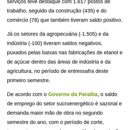
serviços teve destaque com 1.617 postos de
trabalho, seguido da construção (435) e do
comércio (78) que também tiveram saldo positivo.
Já os setores da agropecuária (-1.505) e da
indústria (-100) tiveram saldos negativos,
puxados pelas baixas nas fabricações de etanol e
de açúcar dentro das áreas de indústria e da
agricultura, no período de entressafra deste
primeiro semestre.
De acordo com o
Governo da Paraíba
, o saldo
de emprego do setor sucroenergético é sazonal e
demanda maior mão de obra no segundo
semestre do ano, com o período de corte,