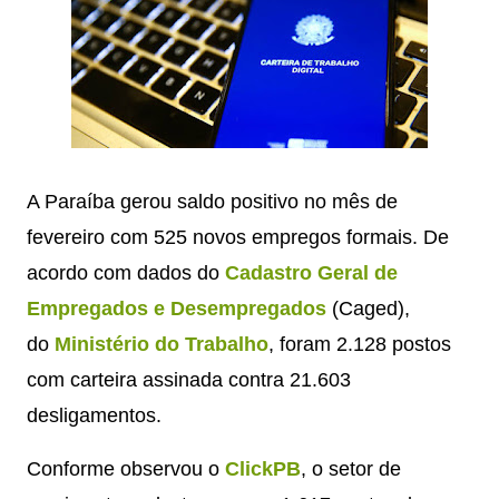
A Paraíba gerou saldo positivo no mês de
fevereiro com 525 novos empregos formais. De
acordo com dados do
Cadastro Geral de
Empregados e Desempregados
(Caged),
do
Ministério do Trabalho
, foram 2.128 postos
com carteira assinada contra 21.603
desligamentos.
Conforme observou o
ClickPB
, o setor de