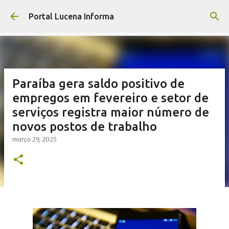
Pular para o conteúdo principal
Portal Lucena Informa
Paraíba gera saldo positivo de
empregos em fevereiro e setor de
serviços registra maior número de
novos postos de trabalho
março 29, 2025