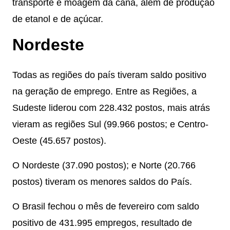
transporte e moagem da cana, além de produção
de etanol e de açúcar.
Nordeste
Todas as regiões do país tiveram saldo positivo
na geração de emprego. Entre as Regiões, a
Sudeste liderou com 228.432 postos, mais atrás
vieram as regiões Sul (99.966 postos; e Centro-
Oeste (45.657 postos).
O Nordeste (37.090 postos); e Norte (20.766
postos) tiveram os menores saldos do País.
O Brasil fechou o mês de fevereiro com saldo
positivo de 431.995 empregos, resultado de