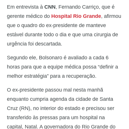
Em entrevista à
CNN
, Fernando Carriço, que é
gerente médico do
Hospital Rio Grande
, afirmou
que o quadro do ex-presidente de manteve
estável durante todo o dia e que uma cirurgia de
urgência foi descartada.
Segundo ele, Bolsonaro é avaliado a cada 6
horas para que a equipe médica possa “definir a
melhor estratégia” para a recuperação.
O ex-presidente passou mal nesta manhã
enquanto cumpria agenda da cidade de Santa
Cruz (RN), no interior do estado e precisou ser
transferido às pressas para um hospital na
capital, Natal. A governadora do Rio Grande do