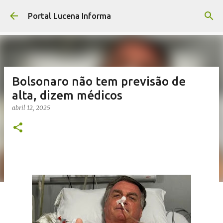
Pular para o conteúdo principal
Portal Lucena Informa
Bolsonaro não tem previsão de
alta, dizem médicos
abril 12, 2025