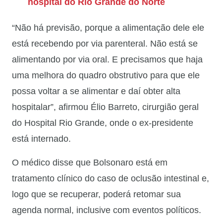
hospital do Rio Grande do Norte
“Não há previsão, porque a alimentação dele ele
está recebendo por via parenteral. Não está se
alimentando por via oral. E precisamos que haja
uma melhora do quadro obstrutivo para que ele
possa voltar a se alimentar e daí obter alta
hospitalar”, afirmou Élio Barreto, cirurgião geral
do Hospital Rio Grande, onde o ex-presidente
está internado.
O médico disse que Bolsonaro está em
tratamento clínico do caso de oclusão intestinal e,
logo que se recuperar, poderá retomar sua
agenda normal, inclusive com eventos políticos.