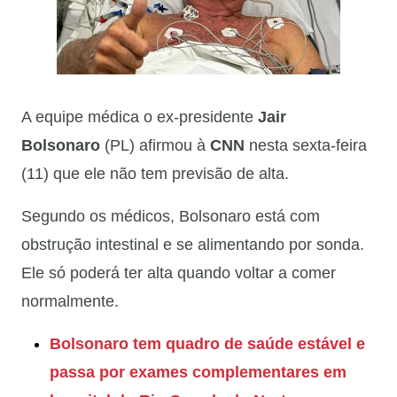
A equipe médica o ex-presidente
Jair
Bolsonaro
(PL) afirmou à
CNN
nesta sexta-feira
(11) que ele não tem previsão de alta.
Segundo os médicos, Bolsonaro está com
obstrução intestinal e se alimentando por sonda.
Ele só poderá ter alta quando voltar a comer
normalmente.
Bolsonaro tem quadro de saúde estável e
passa por exames complementares em