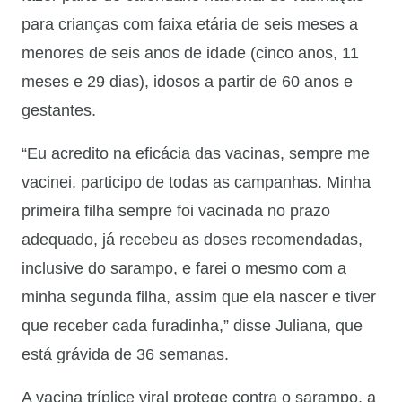
para crianças com faixa etária de seis meses a
menores de seis anos de idade (cinco anos, 11
meses e 29 dias), idosos a partir de 60 anos e
gestantes.
“Eu acredito na eficácia das vacinas, sempre me
vacinei, participo de todas as campanhas. Minha
primeira filha sempre foi vacinada no prazo
adequado, já recebeu as doses recomendadas,
inclusive do sarampo, e farei o mesmo com a
minha segunda filha, assim que ela nascer e tiver
que receber cada furadinha,” disse Juliana, que
está grávida de 36 semanas.
A vacina tríplice viral protege contra o sarampo, a