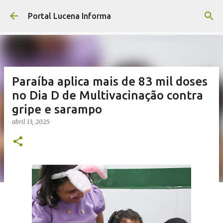
Pular para o conteúdo principal
Portal Lucena Informa
Paraíba aplica mais de 83 mil doses
no Dia D de Multivacinação contra
gripe e sarampo
abril 13, 2025