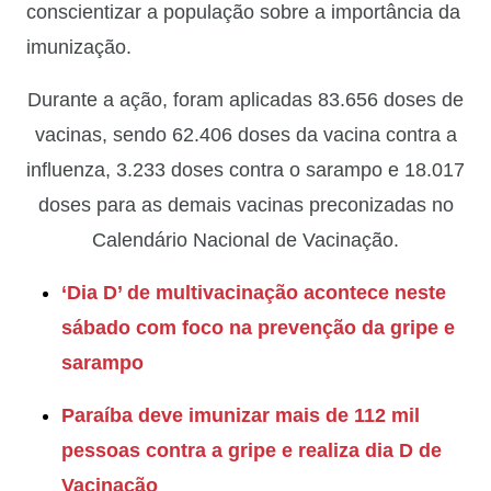
conscientizar a população sobre a importância da
imunização.
Durante a ação, foram aplicadas 83.656 doses de
vacinas, sendo 62.406 doses da vacina contra a
influenza, 3.233 doses contra o sarampo e 18.017
doses para as demais vacinas preconizadas no
Calendário Nacional de Vacinação.
‘Dia D’ de multivacinação acontece neste
sábado com foco na prevenção da gripe e
sarampo
Paraíba deve imunizar mais de 112 mil
pessoas contra a gripe e realiza dia D de
Vacinação