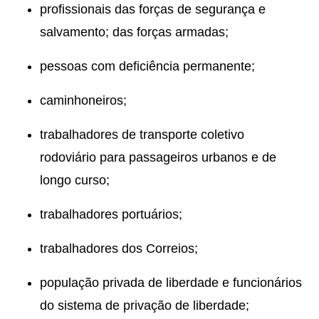
profissionais das forças de segurança e
salvamento; das forças armadas;
pessoas com deficiência permanente;
caminhoneiros;
trabalhadores de transporte coletivo
rodoviário para passageiros urbanos e de
longo curso;
trabalhadores portuários;
trabalhadores dos Correios;
população privada de liberdade e funcionários
do sistema de privação de liberdade;