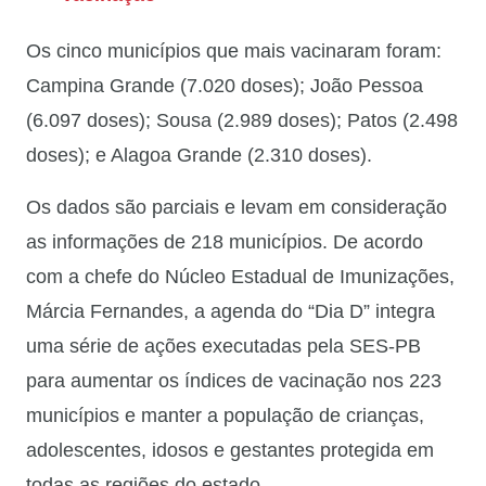
Os cinco municípios que mais vacinaram foram:
Campina Grande (7.020 doses); João Pessoa
(6.097 doses); Sousa (2.989 doses); Patos (2.498
doses); e Alagoa Grande (2.310 doses).
Os dados são parciais e levam em consideração
as informações de 218 municípios. De acordo
com a chefe do Núcleo Estadual de Imunizações,
Márcia Fernandes, a agenda do “Dia D” integra
uma série de ações executadas pela SES-PB
para aumentar os índices de vacinação nos 223
municípios e manter a população de crianças,
adolescentes, idosos e gestantes protegida em
todas as regiões do estado.