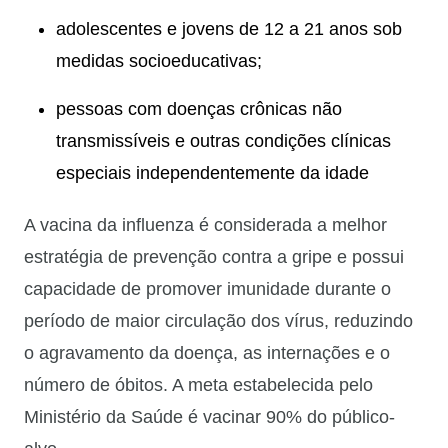
adolescentes e jovens de 12 a 21 anos sob
medidas socioeducativas;
pessoas com doenças crônicas não
transmissíveis e outras condições clínicas
especiais independentemente da idade
A vacina da influenza é considerada a melhor
estratégia de prevenção contra a gripe e possui
capacidade de promover imunidade durante o
período de maior circulação dos vírus, reduzindo
o agravamento da doença, as internações e o
número de óbitos. A meta estabelecida pelo
Ministério da Saúde é vacinar 90% do público-