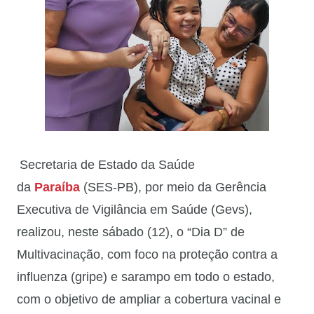
Secretaria de Estado da Saúde
da
Paraíba
(SES-PB), por meio da Gerência
Executiva de Vigilância em Saúde (Gevs),
realizou, neste sábado (12), o “Dia D” de
Multivacinação, com foco na proteção contra a
influenza (gripe) e sarampo em todo o estado,
com o objetivo de ampliar a cobertura vacinal e