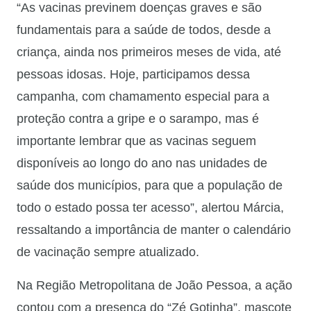
“As vacinas previnem doenças graves e são
fundamentais para a saúde de todos, desde a
criança, ainda nos primeiros meses de vida, até
pessoas idosas. Hoje, participamos dessa
campanha, com chamamento especial para a
proteção contra a gripe e o sarampo, mas é
importante lembrar que as vacinas seguem
disponíveis ao longo do ano nas unidades de
saúde dos municípios, para que a população de
todo o estado possa ter acesso”, alertou Márcia,
ressaltando a importância de manter o calendário
de vacinação sempre atualizado.
Na Região Metropolitana de João Pessoa, a ação
contou com a presença do “Zé Gotinha”, mascote