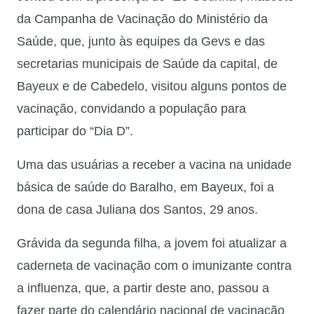
da Campanha de Vacinação do Ministério da
Saúde, que, junto às equipes da Gevs e das
secretarias municipais de Saúde da capital, de
Bayeux e de Cabedelo, visitou alguns pontos de
vacinação, convidando a população para
participar do “Dia D”.
Uma das usuárias a receber a vacina na unidade
básica de saúde do Baralho, em Bayeux, foi a
dona de casa Juliana dos Santos, 29 anos.
Grávida da segunda filha, a jovem foi atualizar a
caderneta de vacinação com o imunizante contra
a influenza, que, a partir deste ano, passou a
fazer parte do calendário nacional de vacinação