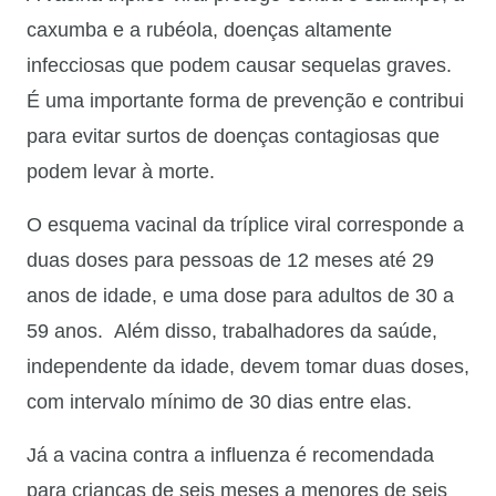
caxumba e a rubéola, doenças altamente
infecciosas que podem causar sequelas graves.
É uma importante forma de prevenção e contribui
para evitar surtos de doenças contagiosas que
podem levar à morte.
O esquema vacinal da tríplice viral corresponde a
duas doses para pessoas de 12 meses até 29
anos de idade, e uma dose para adultos de 30 a
59 anos. Além disso, trabalhadores da saúde,
independente da idade, devem tomar duas doses,
com intervalo mínimo de 30 dias entre elas.
Já a vacina contra a influenza é recomendada
para crianças de seis meses a menores de seis