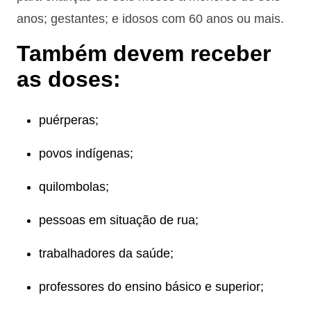
anos; gestantes; e idosos com 60 anos ou mais.
Também devem receber
as doses:
puérperas;
povos indígenas;
quilombolas;
pessoas em situação de rua;
trabalhadores da saúde;
professores do ensino básico e superior;