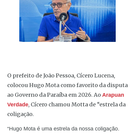
O prefeito de João Pessoa, Cícero Lucena,
colocou Hugo Mota como favorito da disputa
ao Governo da Paraíba em 2026. Ao
Arapuan
, Cícero chamou Motta de “estrela da
Verdade
coligação.
“Hugo Mota é uma estrela da nossa coligação.