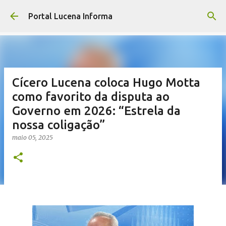
Pular para o conteúdo principal
Portal Lucena Informa
Cícero Lucena coloca Hugo Motta
como favorito da disputa ao
Governo em 2026: “Estrela da
nossa coligação”
maio 05, 2025