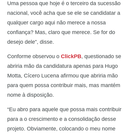
Uma pessoa que hoje é o terceiro da sucessão
nacional, você acha que se ele se candidatar a
qualquer cargo aqui não merece a nossa
confiança? Mas, claro que merece. Se for do
desejo dele”, disse.
Conforme observou o
ClickPB
, questionado se
abriria mão da candidatura apenas para Hugo
Motta, Cícero Lucena afirmou que abriria mão
para quem possa contribuir mais, mas mantém
nome à disposição.
“Eu abro para aquele que possa mais contribuir
para a o crescimento e a consolidação desse
projeto. Obviamente, colocando o meu nome