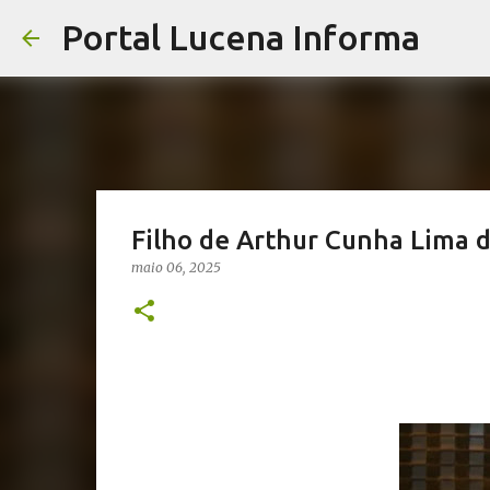
Portal Lucena Informa
Filho de Arthur Cunha Lima 
maio 06, 2025