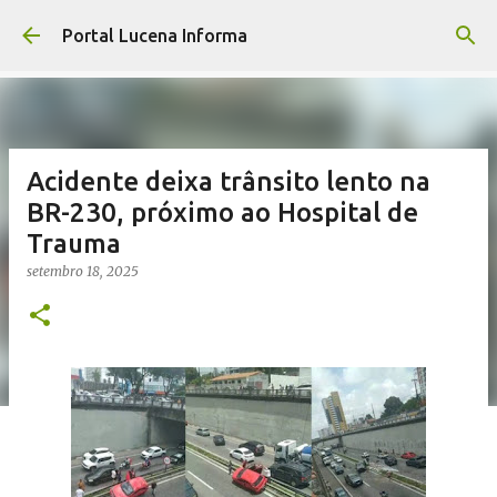
Pular para o conteúdo principal
Portal Lucena Informa
Acidente deixa trânsito lento na
BR-230, próximo ao Hospital de
Trauma
setembro 18, 2025