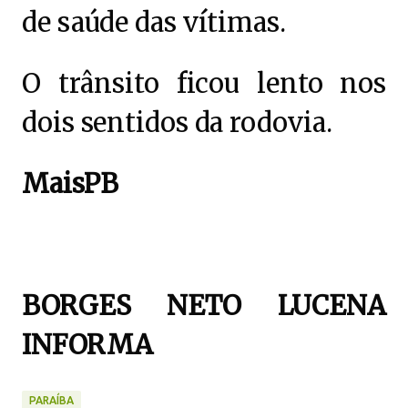
de saúde das vítimas.
O trânsito ficou lento nos
dois sentidos da rodovia.
MaisPB
BORGES NETO LUCENA
INFORMA
PARAÍBA