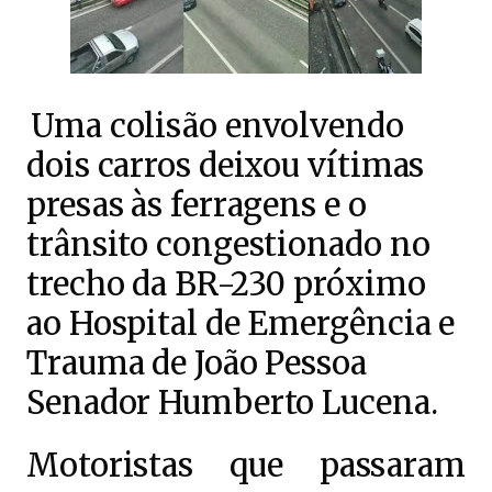
Uma colisão envolvendo
dois carros deixou vítimas
presas às ferragens e o
trânsito congestionado no
trecho da BR-230 próximo
ao Hospital de Emergência e
Trauma de João Pessoa
Senador Humberto Lucena.
Motoristas que passaram