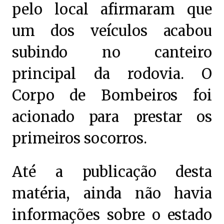
pelo local afirmaram que
um dos veículos acabou
subindo no canteiro
principal da rodovia. O
Corpo de Bombeiros foi
acionado para prestar os
primeiros socorros.
Até a publicação desta
matéria, ainda não havia
informações sobre o estado