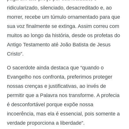
ridicularizado, silenciado, desacreditado e, ao
morrer, recebe um túmulo ornamentado para que
sua voz finalmente se extinga. Assim correu com
muitos ao longo da história, desde os profetas do
Antigo Testamento até João Batista de Jesus
Cristo”.
O sacerdote ainda destaca que “quando o
Evangelho nos confronta, preferimos proteger
nossas crenças e justificativas, ao invés de
permitir que a Palavra nos transforme. A profecia
é desconfortável porque expõe nossa
incoerência, mas ela é essencial, pois somente a
verdade proporciona a liberdade”.