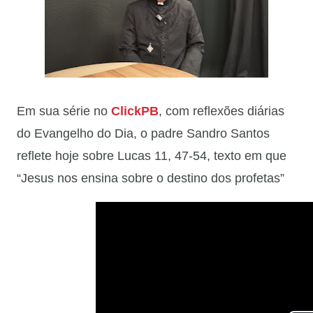
Em sua série no
ClickPB
, com reflexões diárias
do Evangelho do Dia, o padre Sandro Santos
reflete hoje sobre Lucas 11, 47-54, texto em que
“Jesus nos ensina sobre o destino dos profetas”