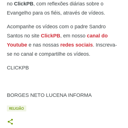
no
ClickPB
, com reflexões diárias sobre o
Evangelho para os fiéis, através de vídeos.
Acompanhe os vídeos com o padre Sandro
Santos no site
ClickPB
, em nosso
canal do
Youtube
e nas nossas
redes sociais
. Inscreva-
se no canal e compartilhe os vídeos.
CLICKPB
BORGES NETO LUCENA INFORMA
RELIGIÃO