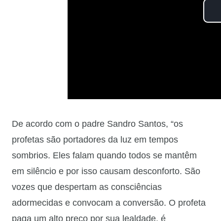
De acordo com o padre Sandro Santos, “os
profetas são portadores da luz em tempos
sombrios. Eles falam quando todos se mantêm
em silêncio e por isso causam desconforto. São
vozes que despertam as consciências
adormecidas e convocam a conversão. O profeta
paga um alto preço por sua lealdade, é