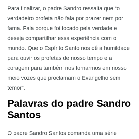
Para finalizar, o padre Sandro ressalta que “o
verdadeiro profeta não fala por prazer nem por
fama. Fala porque foi tocado pela verdade e
deseja compartilhar essa experiência com o
mundo. Que o Espírito Santo nos dê a humildade
para ouvir os profetas de nosso tempo e a
coragem para também nos tornarmos em nosso
meio vozes que proclamam o Evangelho sem
temor”.
Palavras do padre Sandro
Santos
O padre Sandro Santos comanda uma série