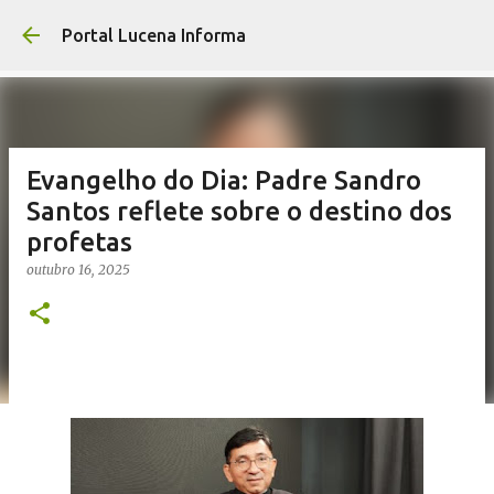
Pular para o co
Portal Lucena Informa
Evangelho do Dia: Padre Sandro
Santos reflete sobre o destino dos
profetas
outubro 16, 2025