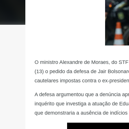
O ministro Alexandre de Moraes, do STF
(13) o pedido da defesa de Jair Bolsonar
cautelares impostas contra o ex-presiden
A defesa argumentou que a denúncia apr
inquérito que investiga a atuação de Ed
que demonstraria a ausência de indícios 