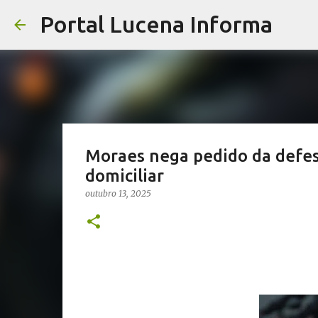
Portal Lucena Informa
Moraes nega pedido da defe
domiciliar
outubro 13, 2025