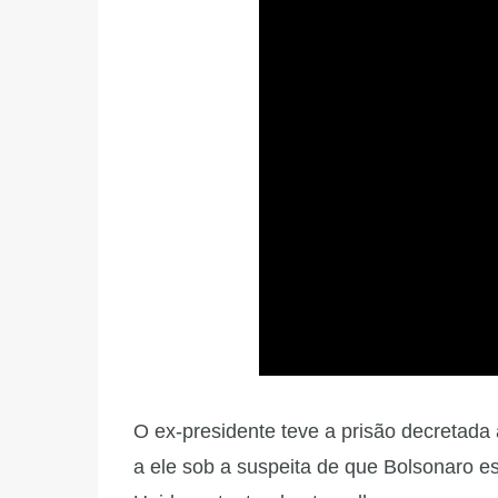
O ex-presidente teve a prisão decretada
a ele sob a suspeita de que Bolsonaro es