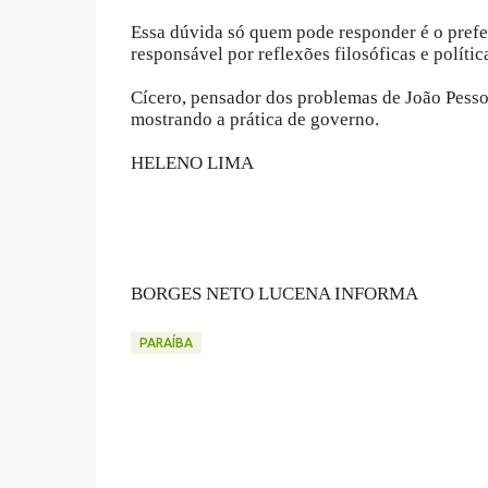
Essa dúvida só quem pode responder é o pre
responsável por reflexões filosóficas e polític
Cícero, pensador dos problemas de João Pessoa
mostrando a prática de governo.
HELENO LIMA
BORGES NETO LUCENA INFORMA
PARAÍBA