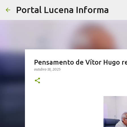
Portal Lucena Informa
Pensamento de Vítor Hugo ref
outubro 18, 2025