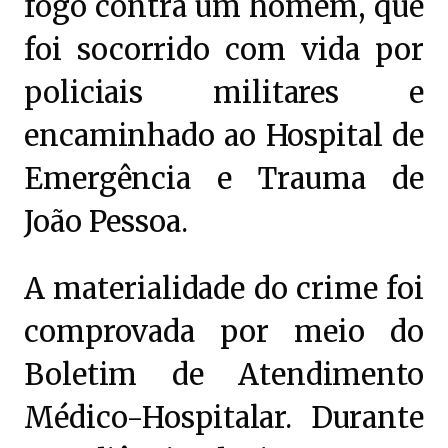
fogo contra um homem, que
foi socorrido com vida por
policiais militares e
encaminhado ao Hospital de
Emergência e Trauma de
João Pessoa.
A materialidade do crime foi
comprovada por meio do
Boletim de Atendimento
Médico-Hospitalar. Durante