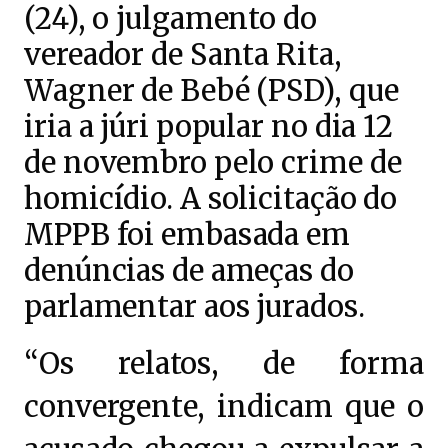
(24), o julgamento do
vereador de Santa Rita,
Wagner de Bebé (PSD), que
iria a júri popular no dia 12
de novembro pelo crime de
homicídio. A solicitação do
MPPB foi embasada em
denúncias de ameças do
parlamentar aos jurados.
“Os relatos, de forma
convergente, indicam que o