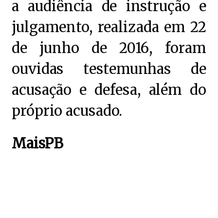
a audiência de instrução e
julgamento, realizada em 22
de junho de 2016, foram
ouvidas testemunhas de
acusação e defesa, além do
próprio acusado.
MaisPB