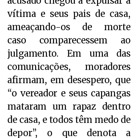
acusado chegou a expulsar a
vítima e seus pais de casa,
ameaçando-os de morte
caso comparecessem ao
julgamento. Em uma das
comunicações, moradores
afirmam, em desespero, que
“o vereador e seus capangas
mataram um rapaz dentro
de casa, e todos têm medo de
depor”, o que denota a