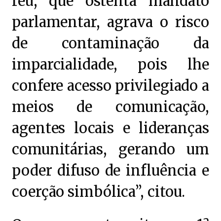
réu, que ostenta mandato
parlamentar, agrava o risco
de contaminação da
imparcialidade, pois lhe
confere acesso privilegiado a
meios de comunicação,
agentes locais e lideranças
comunitárias, gerando um
poder difuso de influência e
coerção simbólica”, citou.