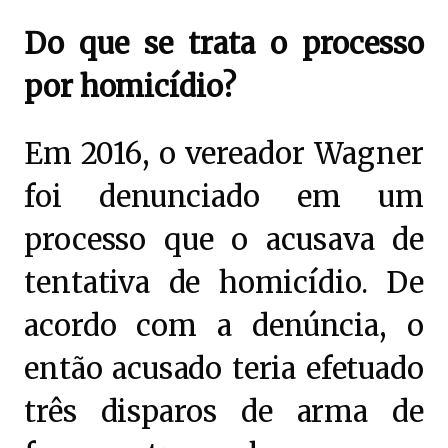
Do que se trata o processo
por homicídio?
Em 2016, o vereador Wagner
foi denunciado em um
processo que o acusava de
tentativa de homicídio. De
acordo com a denúncia, o
então acusado teria efetuado
três disparos de arma de