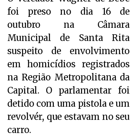
foi preso no dia 16 de
outubro na Câmara
Municipal de Santa Rita
suspeito de envolvimento
em homicídios registrados
na Região Metropolitana da
Capital. O parlamentar foi
detido com uma pistola e um
revolvér, que estavam no seu
carro.