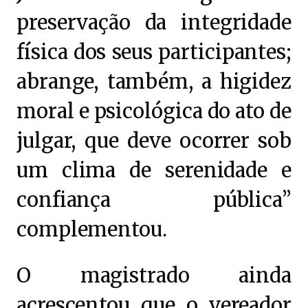
preservação da integridade
física dos seus participantes;
abrange, também, a higidez
moral e psicológica do ato de
julgar, que deve ocorrer sob
um clima de serenidade e
confiança pública”
complementou.
O magistrado ainda
acrescentou que o vereador