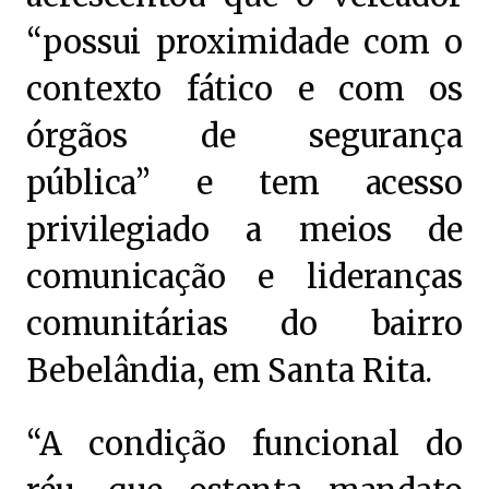
“possui proximidade com o
contexto fático e com os
órgãos de segurança
pública” e tem acesso
privilegiado a meios de
comunicação e lideranças
comunitárias do bairro
Bebelândia, em Santa Rita.
“A condição funcional do