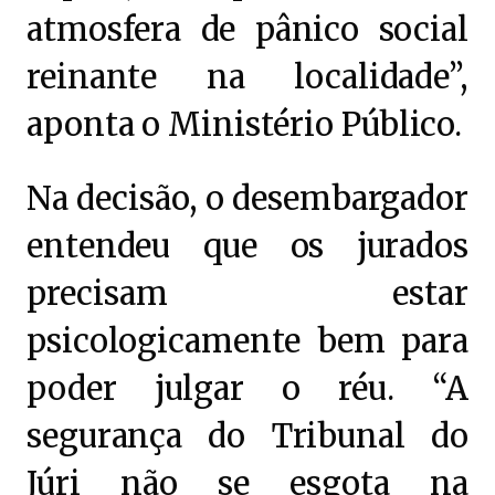
atmosfera de pânico social
reinante na localidade”,
aponta o Ministério Público.
Na decisão, o desembargador
entendeu que os jurados
precisam estar
psicologicamente bem para
poder julgar o réu. “A
segurança do Tribunal do
Júri não se esgota na