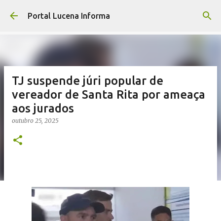
Pular para o conteúdo principal
Portal Lucena Informa
TJ suspende júri popular de
vereador de Santa Rita por ameaça
aos jurados
outubro 25, 2025