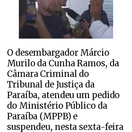
O desembargador Márcio
Murilo da Cunha Ramos, da
Câmara Criminal do
Tribunal de Justiça da
Paraíba, atendeu um pedido
do Ministério Público da
Paraíba (MPPB) e
suspendeu, nesta sexta-feira