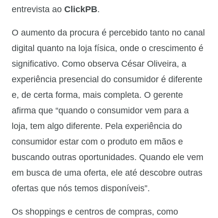
entrevista ao
ClickPB
.
O aumento da procura é percebido tanto no canal
digital quanto na loja física, onde o crescimento é
significativo. Como observa César Oliveira, a
experiência presencial do consumidor é diferente
e, de certa forma, mais completa. O gerente
afirma que “quando o consumidor vem para a
loja, tem algo diferente. Pela experiência do
consumidor estar com o produto em mãos e
buscando outras oportunidades. Quando ele vem
em busca de uma oferta, ele até descobre outras
ofertas que nós temos disponíveis”.
Os shoppings e centros de compras, como