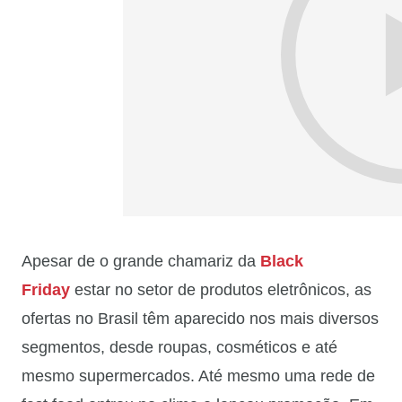
Apesar de o grande chamariz da
Black
Friday
estar no setor de produtos eletrônicos, as
ofertas no Brasil têm aparecido nos mais diversos
segmentos, desde roupas, cosméticos e até
mesmo supermercados. Até mesmo uma rede de