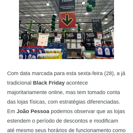
Com data marcada para esta sexta-feira (28), a já
tradicional
Black Friday
acontece
majoritariamente online, mas tem tomado conta
das lojas físicas, com estratégias diferenciadas.
Em
João Pessoa
podemos observar que as lojas
estendem o período de descontos e modificam
até mesmo seus horários de funcionamento como