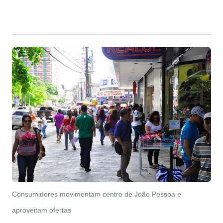
Consumidores movimentam centro de João Pessoa e
aproveitam ofertas