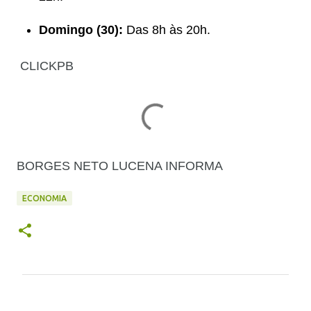
Domingo (30):
Das 8h às 20h.
CLICKPB
BORGES NETO LUCENA INFORMA
ECONOMIA
C