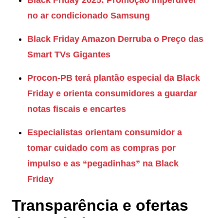
Black Friday 2025: Promoção imperdível
no ar condicionado Samsung
Black Friday Amazon Derruba o Preço das
Smart TVs Gigantes
Procon-PB terá plantão especial da Black
Friday e orienta consumidores a guardar
notas fiscais e encartes
Especialistas orientam consumidor a
tomar cuidado com as compras por
impulso e as “pegadinhas” na Black
Friday
Transparência e ofertas