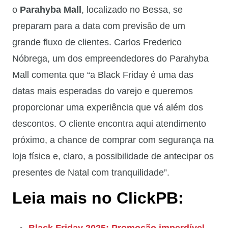
o
Parahyba Mall
, localizado no Bessa, se
preparam para a data com previsão de um
grande fluxo de clientes. Carlos Frederico
Nóbrega, um dos empreendedores do Parahyba
Mall comenta que “a Black Friday é uma das
datas mais esperadas do varejo e queremos
proporcionar uma experiência que vá além dos
descontos. O cliente encontra aqui atendimento
próximo, a chance de comprar com segurança na
loja física e, claro, a possibilidade de antecipar os
presentes de Natal com tranquilidade”.
Leia mais no ClickPB: