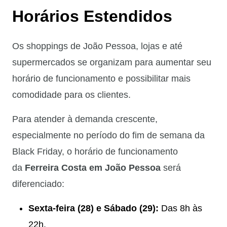
Horários Estendidos
Os shoppings de João Pessoa, lojas e até
supermercados se organizam para aumentar seu
horário de funcionamento e possibilitar mais
comodidade para os clientes.
Para atender à demanda crescente,
especialmente no período do fim de semana da
Black Friday, o horário de funcionamento
da
Ferreira Costa em João Pessoa
será
diferenciado:
Sexta-feira (28) e Sábado (29):
Das 8h às
22h.