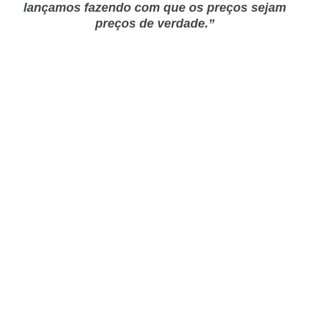
lançamos fazendo com que os preços sejam
preços de verdade.”