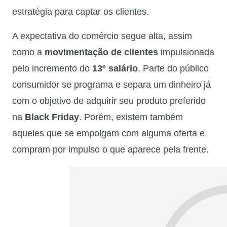
estratégia para captar os clientes.
A expectativa do comércio segue alta, assim
como a
movimentação de clientes
impulsionada
pelo incremento do
13º salário
. Parte do público
consumidor se programa e separa um dinheiro já
com o objetivo de adquirir seu produto preferido
na
Black Friday
. Porém, existem também
aqueles que se empolgam com alguma oferta e
compram por impulso o que aparece pela frente.