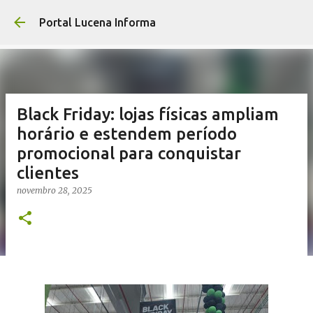
Pular para o co
Portal Lucena Informa
Black Friday: lojas físicas ampliam
horário e estendem período
promocional para conquistar
clientes
novembro 28, 2025