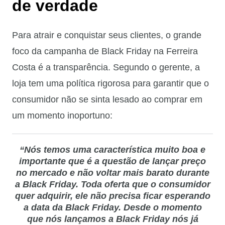
de verdade
Para atrair e conquistar seus clientes, o grande
foco da campanha de Black Friday na Ferreira
Costa é a transparência. Segundo o gerente, a
loja tem uma política rigorosa para garantir que o
consumidor não se sinta lesado ao comprar em
um momento inoportuno:
“Nós temos uma característica muito boa e
importante que é a questão de lançar preço
no mercado e não voltar mais barato durante
a Black Friday. Toda oferta que o consumidor
quer adquirir, ele não precisa ficar esperando
a data da Black Friday. Desde o momento
que nós lançamos a Black Friday nós já