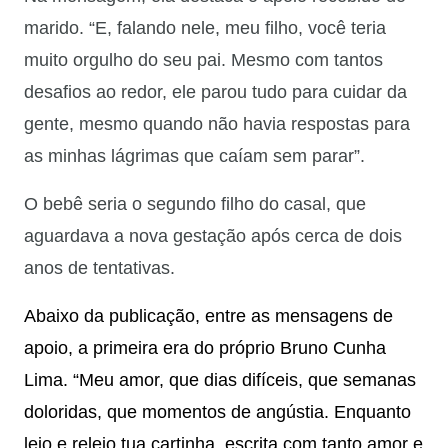
marido. “E, falando nele, meu filho, você teria
muito orgulho do seu pai. Mesmo com tantos
desafios ao redor, ele parou tudo para cuidar da
gente, mesmo quando não havia respostas para
as minhas lágrimas que caíam sem parar”.
O bebê seria o segundo filho do casal, que
aguardava a nova gestação após cerca de dois
anos de tentativas.
Abaixo da publicação, entre as mensagens de
apoio, a primeira era do próprio Bruno Cunha
Lima. “Meu amor, que dias difíceis, que semanas
doloridas, que momentos de angústia. Enquanto
leio e releio tua cartinha, escrita com tanto amor e