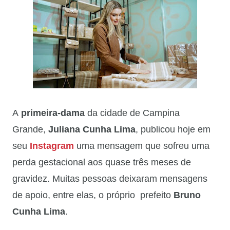
A
primeira-dama
da cidade de Campina
Grande,
Juliana Cunha Lima
, publicou hoje em
seu
Instagram
uma mensagem que sofreu uma
perda gestacional aos quase três meses de
gravidez. Muitas pessoas deixaram mensagens
de apoio, entre elas, o próprio prefeito
Bruno
Cunha Lima
.