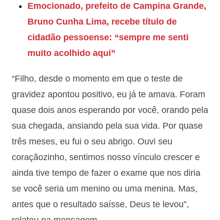
Emocionado, prefeito de Campina Grande,
Bruno Cunha Lima, recebe título de
cidadão pessoense: “sempre me senti
muito acolhido aqui”
“Filho, desde o momento em que o teste de
gravidez apontou positivo, eu já te amava. Foram
quase dois anos esperando por você, orando pela
sua chegada, ansiando pela sua vida. Por quase
três meses, eu fui o seu abrigo. Ouvi seu
coraçãozinho, sentimos nosso vínculo crescer e
ainda tive tempo de fazer o exame que nos diria
se você seria um menino ou uma menina. Mas,
antes que o resultado saísse, Deus te levou”,