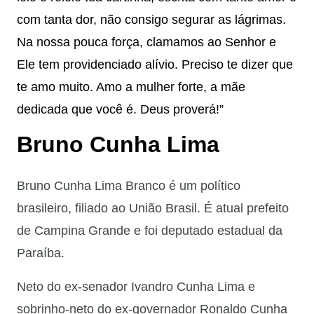
com tanta dor, não consigo segurar as lágrimas.
Na nossa pouca força, clamamos ao Senhor e
Ele tem providenciado alívio. Preciso te dizer que
te amo muito. Amo a mulher forte, a mãe
dedicada que você é. Deus proverá!”
Bruno Cunha Lima
Bruno Cunha Lima Branco é um político
brasileiro, filiado ao União Brasil. É atual prefeito
de Campina Grande e foi deputado estadual da
Paraíba.
Neto do ex-senador Ivandro Cunha Lima e
sobrinho-neto do ex-governador Ronaldo Cunha