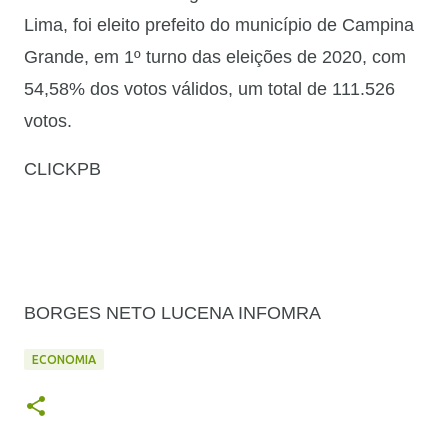
Lima, foi eleito prefeito do município de Campina
Grande, em 1º turno das eleições de 2020, com
54,58% dos votos válidos, um total de 111.526
votos.
CLICKPB
BORGES NETO LUCENA INFOMRA
ECONOMIA