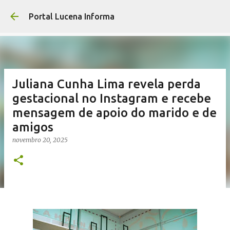
Pular para o cont
Portal Lucena Informa
Juliana Cunha Lima revela perda
gestacional no Instagram e recebe
mensagem de apoio do marido e de
amigos
novembro 20, 2025