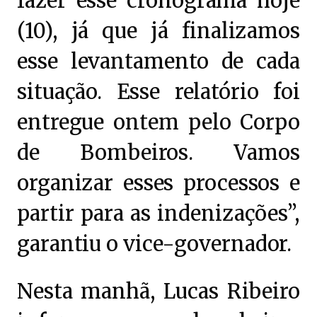
fazer esse cronograma hoje
(10), já que já finalizamos
esse levantamento de cada
situação. Esse relatório foi
entregue ontem pelo Corpo
de Bombeiros. Vamos
organizar esses processos e
partir para as indenizações”,
garantiu o vice-governador.
Nesta manhã, Lucas Ribeiro