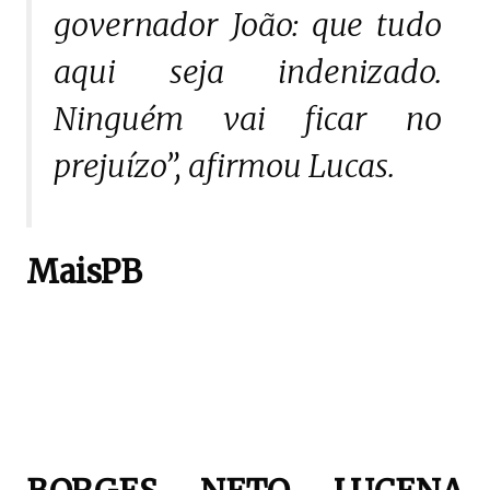
governador João: que tudo
aqui seja indenizado.
Ninguém vai ficar no
prejuízo”, afirmou Lucas.
MaisPB