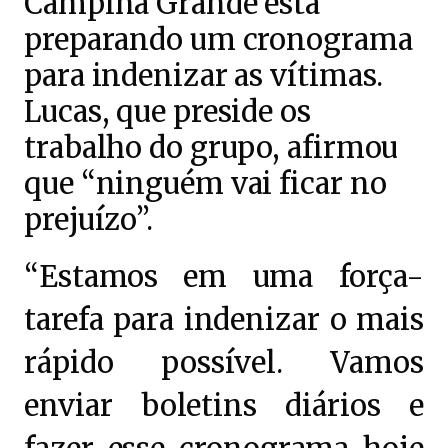
Campina Grande está
preparando um cronograma
para indenizar as vítimas.
Lucas, que preside os
trabalho do grupo, afirmou
que “ninguém vai ficar no
prejuízo”.
“Estamos em uma força-
tarefa para indenizar o mais
rápido possível. Vamos
enviar boletins diários e