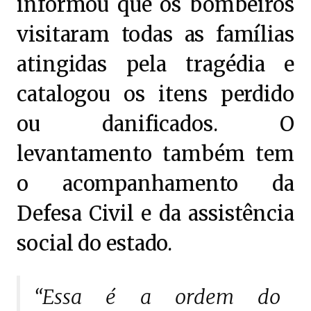
informou que os bombeiros
visitaram todas as famílias
atingidas pela tragédia e
catalogou os itens perdido
ou danificados. O
levantamento também tem
o acompanhamento da
Defesa Civil e da assistência
social do estado.
“Essa é a ordem do