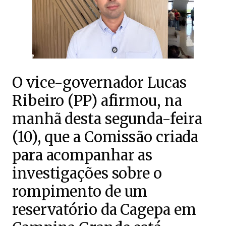
O vice-governador Lucas
Ribeiro (PP) afirmou, na
manhã desta segunda-feira
(10), que a Comissão criada
para acompanhar as
investigações sobre o
rompimento de um
reservatório da Cagepa em