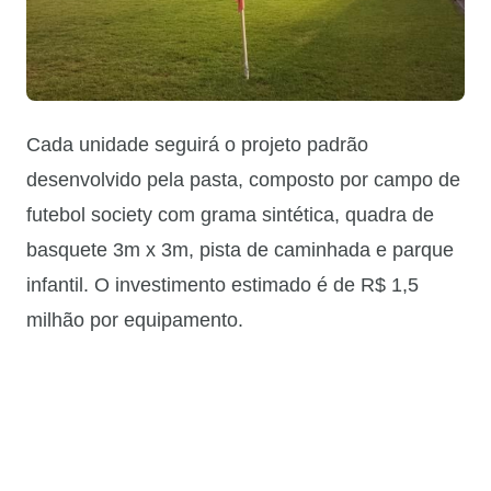
Cada unidade seguirá o projeto padrão
desenvolvido pela pasta, composto por campo de
futebol society com grama sintética, quadra de
basquete 3m x 3m, pista de caminhada e parque
infantil. O investimento estimado é de R$ 1,5
milhão por equipamento.