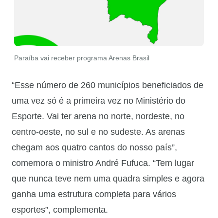
Paraíba vai receber programa Arenas Brasil
“Esse número de 260 municípios beneficiados de
uma vez só é a primeira vez no Ministério do
Esporte. Vai ter arena no norte, nordeste, no
centro-oeste, no sul e no sudeste. As arenas
chegam aos quatro cantos do nosso país”,
comemora o ministro André Fufuca. “Tem lugar
que nunca teve nem uma quadra simples e agora
ganha uma estrutura completa para vários
esportes”, complementa.