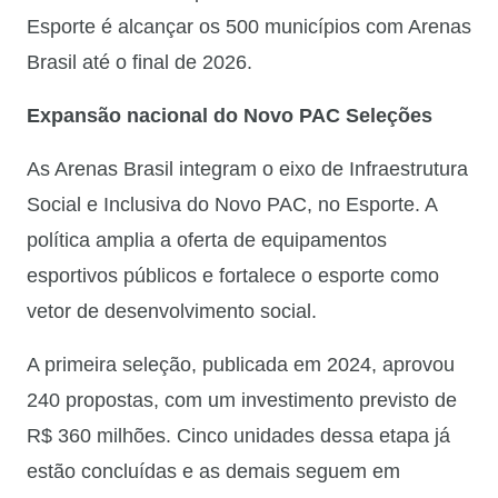
Esporte é alcançar os 500 municípios com Arenas
Brasil até o final de 2026.
Expansão nacional do Novo PAC Seleções
As Arenas Brasil integram o eixo de Infraestrutura
Social e Inclusiva do Novo PAC, no Esporte. A
política amplia a oferta de equipamentos
esportivos públicos e fortalece o esporte como
vetor de desenvolvimento social.
A primeira seleção, publicada em 2024, aprovou
240 propostas, com um investimento previsto de
R$ 360 milhões. Cinco unidades dessa etapa já
estão concluídas e as demais seguem em