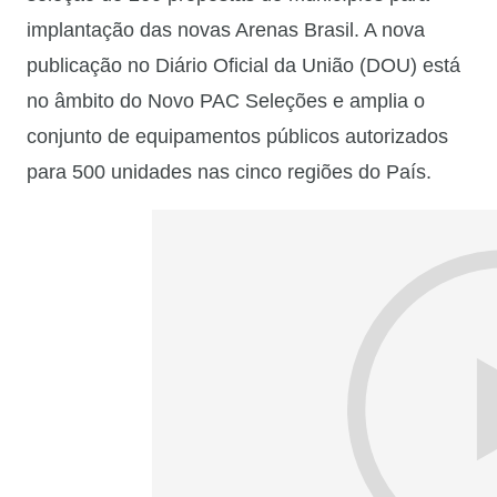
implantação das novas Arenas Brasil. A nova
publicação no Diário Oficial da União (DOU) está
no âmbito do Novo PAC Seleções e amplia o
conjunto de equipamentos públicos autorizados
para 500 unidades nas cinco regiões do País.