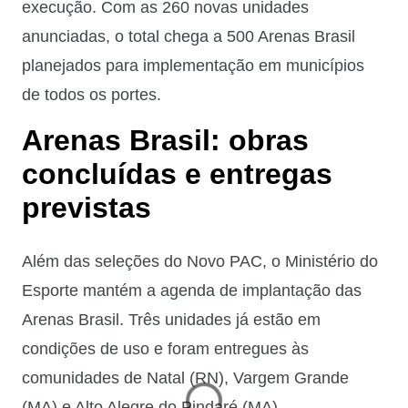
execução. Com as 260 novas unidades
anunciadas, o total chega a 500 Arenas Brasil
planejados para implementação em municípios
de todos os portes.
Arenas Brasil: obras
concluídas e entregas
previstas
Além das seleções do Novo PAC, o Ministério do
Esporte mantém a agenda de implantação das
Arenas Brasil. Três unidades já estão em
condições de uso e foram entregues às
comunidades de Natal (RN), Vargem Grande
(MA) e Alto Alegre do Pindaré (MA).