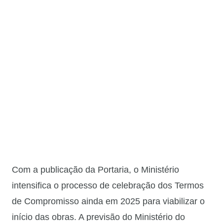
Com a publicação da Portaria, o Ministério
intensifica o processo de celebração dos Termos
de Compromisso ainda em 2025 para viabilizar o
início das obras. A previsão do Ministério do