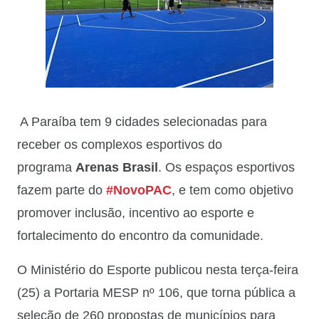
A Paraíba tem 9 cidades selecionadas para
receber os complexos esportivos do
programa
Arenas Brasil
. Os espaços esportivos
fazem parte do
#NovoPAC
, e tem como objetivo
promover inclusão, incentivo ao esporte e
fortalecimento do encontro da comunidade.
O Ministério do Esporte publicou nesta terça-feira
(25) a Portaria MESP nº 106, que torna pública a
seleção de 260 propostas de municípios para