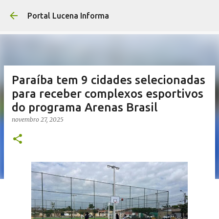
Pular para o co
Portal Lucena Informa
Paraíba tem 9 cidades selecionadas
para receber complexos esportivos
do programa Arenas Brasil
novembro 27, 2025