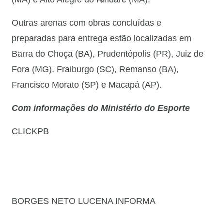
Outras arenas com obras concluídas e
preparadas para entrega estão localizadas em
Barra do Choça (BA), Prudentópolis (PR), Juiz de
Fora (MG), Fraiburgo (SC), Remanso (BA),
Francisco Morato (SP) e Macapá (AP).
Com informações do Ministério do Esporte
CLICKPB
BORGES NETO LUCENA INFORMA