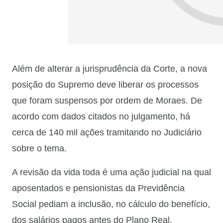
Além de alterar a jurisprudência da Corte, a nova
posição do Supremo deve liberar os processos
que foram suspensos por ordem de Moraes. De
acordo com dados citados no julgamento, há
cerca de 140 mil ações tramitando no Judiciário
sobre o tema.
A revisão da vida toda é uma ação judicial na qual
aposentados e pensionistas da Previdência
Social pediam a inclusão, no cálculo do benefício,
dos salários pagos antes do Plano Real.