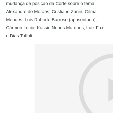
mudança de posição da Corte sobre o tema:
Alexandre de Moraes; Cristiano Zanin; Gilmar
Mendes, Luis Roberto Barroso (aposentado);
Cármen Lúcia; Kássio Nunes Marques; Luiz Fux
e Dias Toffoli.