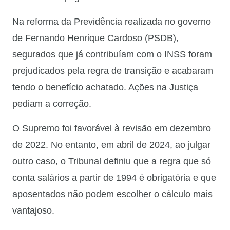
Na reforma da Previdência realizada no governo
de Fernando Henrique Cardoso (PSDB),
segurados que já contribuíam com o INSS foram
prejudicados pela regra de transição e acabaram
tendo o benefício achatado. Ações na Justiça
pediam a correção.
O Supremo foi favorável à revisão em dezembro
de 2022. No entanto, em abril de 2024, ao julgar
outro caso, o Tribunal definiu que a regra que só
conta salários a partir de 1994 é obrigatória e que
aposentados não podem escolher o cálculo mais
vantajoso.