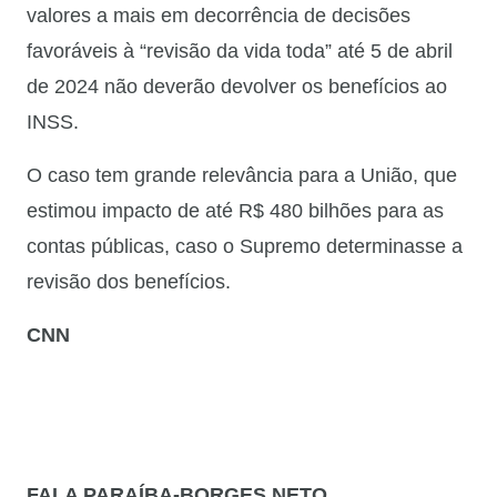
valores a mais em decorrência de decisões
favoráveis à “revisão da vida toda” até 5 de abril
de 2024 não deverão devolver os benefícios ao
INSS.
O caso tem grande relevância para a União, que
estimou impacto de até R$ 480 bilhões para as
contas públicas, caso o Supremo determinasse a
revisão dos benefícios.
CNN
FALA PARAÍBA-BORGES NETO