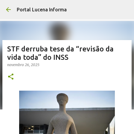
Pular para o co
Portal Lucena Informa
STF derruba tese da “revisão da
vida toda” do INSS
novembro 26, 2025