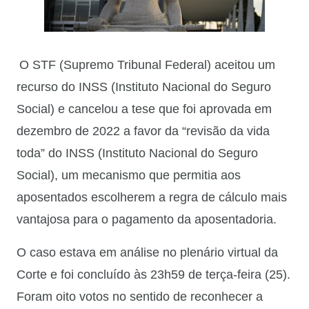
O STF (Supremo Tribunal Federal) aceitou um
recurso do INSS (Instituto Nacional do Seguro
Social) e cancelou a tese que foi aprovada em
dezembro de 2022 a favor da “revisão da vida
toda” do INSS (Instituto Nacional do Seguro
Social), um mecanismo que permitia aos
aposentados escolherem a regra de cálculo mais
vantajosa para o pagamento da aposentadoria.
O caso estava em análise no plenário virtual da
Corte e foi concluído às 23h59 de terça-feira (25).
Foram oito votos no sentido de reconhecer a