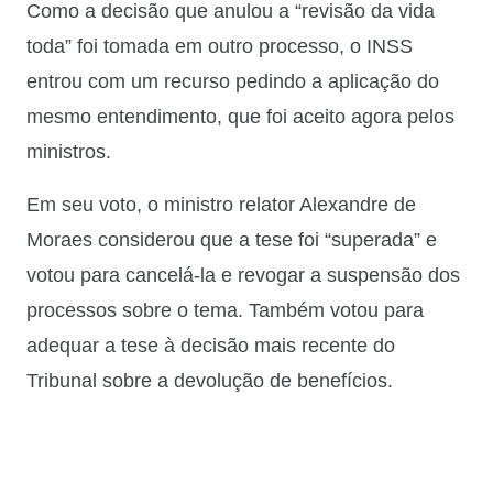
Como a decisão que anulou a “revisão da vida
toda” foi tomada em outro processo, o INSS
entrou com um recurso pedindo a aplicação do
mesmo entendimento, que foi aceito agora pelos
ministros.
Em seu voto, o ministro relator Alexandre de
Moraes considerou que a tese foi “superada” e
votou para cancelá-la e revogar a suspensão dos
processos sobre o tema. Também votou para
adequar a tese à decisão mais recente do
Tribunal sobre a devolução de benefícios.