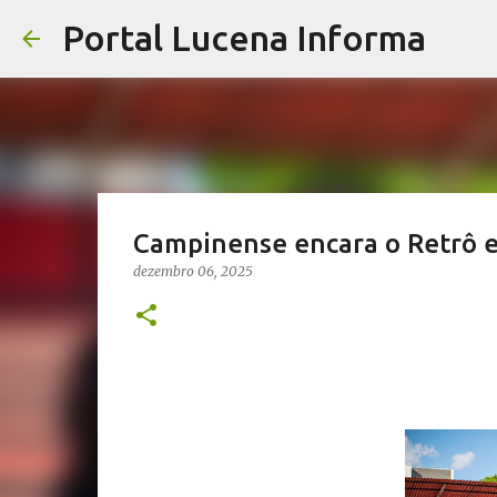
Portal Lucena Informa
Campinense encara o Retrô e
dezembro 06, 2025