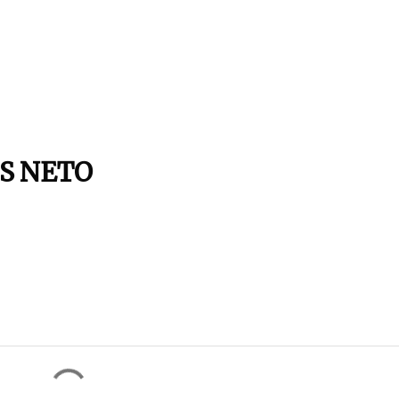
S NETO