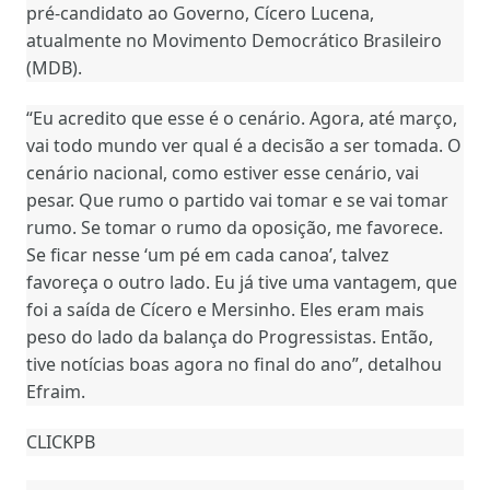
pré-candidato ao Governo, Cícero Lucena,
atualmente no Movimento Democrático Brasileiro
(MDB).
“Eu acredito que esse é o cenário. Agora, até março,
vai todo mundo ver qual é a decisão a ser tomada. O
cenário nacional, como estiver esse cenário, vai
pesar. Que rumo o partido vai tomar e se vai tomar
rumo. Se tomar o rumo da oposição, me favorece.
Se ficar nesse ‘um pé em cada canoa’, talvez
favoreça o outro lado. Eu já tive uma vantagem, que
foi a saída de Cícero e Mersinho. Eles eram mais
peso do lado da balança do Progressistas. Então,
tive notícias boas agora no final do ano”, detalhou
Efraim.
CLICKPB