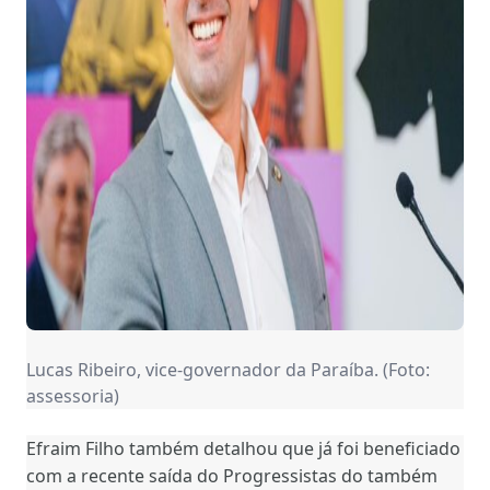
Lucas Ribeiro, vice-governador da Paraíba. (Foto:
assessoria)
Efraim Filho também detalhou que já foi beneficiado
com a recente saída do Progressistas do também