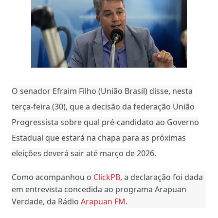
O senador Efraim Filho (União Brasil) disse, nesta
terça-feira (30), que a decisão da federação União
Progressista sobre qual pré-candidato ao Governo
Estadual que estará na chapa para as próximas
eleições deverá sair até março de 2026.
Como acompanhou o
ClickPB
, a declaração foi dada
em entrevista concedida ao programa Arapuan
Verdade, da Rádio
Arapuan FM
.