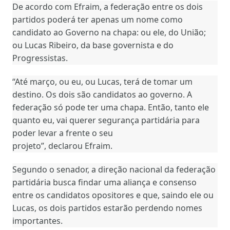
De acordo com Efraim, a federação entre os dois
partidos poderá ter apenas um nome como
candidato ao Governo na chapa: ou ele, do União;
ou Lucas Ribeiro, da base governista e do
Progressistas.
“Até março, ou eu, ou Lucas, terá de tomar um
destino. Os dois são candidatos ao governo. A
federação só pode ter uma chapa. Então, tanto ele
quanto eu, vai querer segurança partidária para
poder levar a frente o seu
projeto”, declarou Efraim.
Segundo o senador, a direção nacional da federação
partidária busca findar uma aliança e consenso
entre os candidatos opositores e que, saindo ele ou
Lucas, os dois partidos estarão perdendo nomes
importantes.