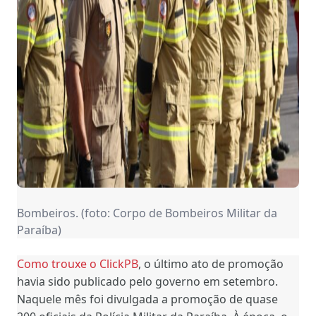
Bombeiros. (foto: Corpo de Bombeiros Militar da
Paraíba)
Como trouxe o ClickPB
, o último ato de promoção
havia sido publicado pelo governo em setembro.
Naquele mês foi divulgada a promoção de quase