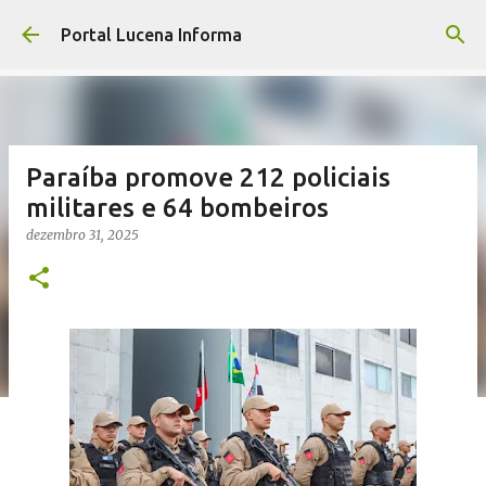
Pular para o conteúdo principal
Portal Lucena Informa
Paraíba promove 212 policiais
militares e 64 bombeiros
dezembro 31, 2025