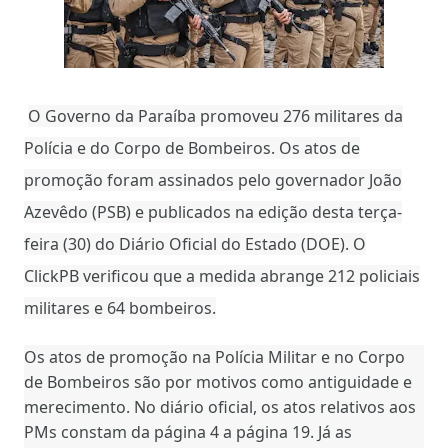
O Governo da Paraíba promoveu 276 militares da
Polícia e do Corpo de Bombeiros. Os atos de
promoção foram assinados pelo governador João
Azevêdo (PSB) e publicados na edição desta terça-
feira (30) do Diário Oficial do Estado (DOE). O
ClickPB verificou que a medida abrange 212 policiais
militares e 64 bombeiros.
Os atos de promoção na Polícia Militar e no Corpo
de Bombeiros são por motivos como antiguidade e
merecimento. No diário oficial, os atos relativos aos
PMs constam da página 4 a página 19. Já as