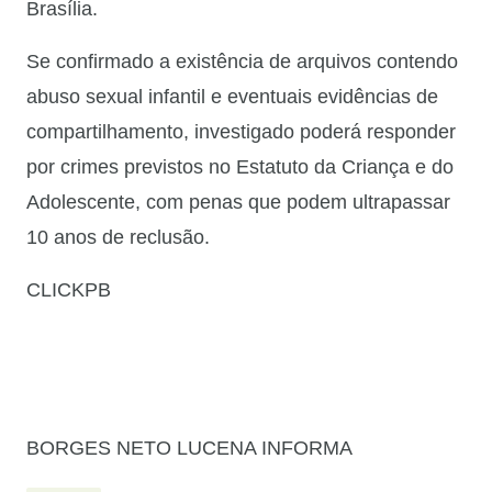
Brasília.
Se confirmado a existência de arquivos contendo
abuso sexual infantil e eventuais evidências de
compartilhamento, investigado poderá responder
por crimes previstos no Estatuto da Criança e do
Adolescente, com penas que podem ultrapassar
10 anos de reclusão.
CLICKPB
BORGES NETO LUCENA INFORMA