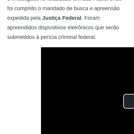
foi cumprido o mandado de busca e apreensão
expedida pela
Justiça Federal
. Foram
apreendidos dispositivos eletrônicos que serão
submetidos à perícia criminal federal.