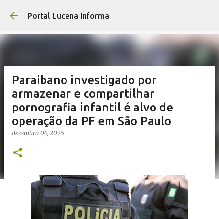
Pular para o co
Portal Lucena Informa
Paraibano investigado por
armazenar e compartilhar
pornografia infantil é alvo de
operação da PF em São Paulo
dezembro 04, 2025