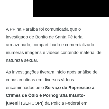
A PF na Paraíba foi comunicada que o
investigado de Bonito de Santa Fé teria
armazenado, compartilhado e comercializado
inúmeras imagens e vídeos contendo material de
natureza sexual.
As investigações tiveram início após análise de
cenas contidas em diversos vídeos
encaminhados pelo
Serviço de Repressão a
Crimes de Ódio e Pornografia Infanto-
juvenil
(SERCOPI) da Polícia Federal em