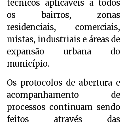
técnicos aplicáveis a todos
os bairros, zonas
residenciais, comerciais,
mistas, industriais e áreas de
expansão urbana do
município.
Os protocolos de abertura e
acompanhamento de
processos continuam sendo
feitos através das