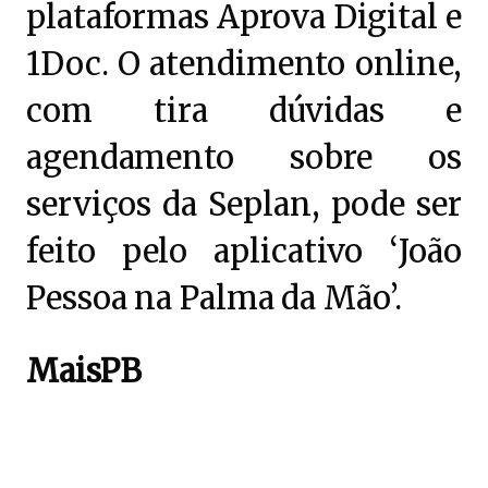
plataformas Aprova Digital e
1Doc. O atendimento online,
com tira dúvidas e
agendamento sobre os
serviços da Seplan, pode ser
feito pelo aplicativo ‘João
Pessoa na Palma da Mão’.
MaisPB