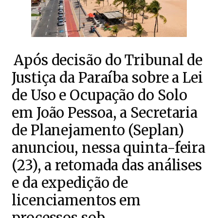
Após decisão do Tribunal de
Justiça da Paraíba sobre a Lei
de Uso e Ocupação do Solo
em João Pessoa, a Secretaria
de Planejamento (Seplan)
anunciou, nessa quinta-feira
(23), a retomada das análises
e da expedição de
licenciamentos em