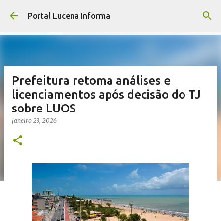
Pular para o conteúdo principal
Portal Lucena Informa
Prefeitura retoma análises e
licenciamentos após decisão do TJ
sobre LUOS
janeiro 23, 2026