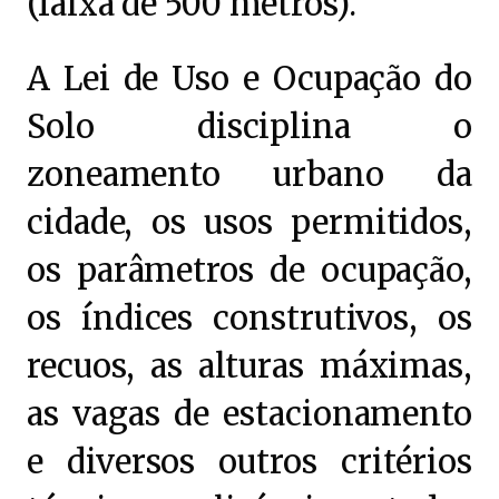
(faixa de 500 metros).
A Lei de Uso e Ocupação do
Solo disciplina o
zoneamento urbano da
cidade, os usos permitidos,
os parâmetros de ocupação,
os índices construtivos, os
recuos, as alturas máximas,
as vagas de estacionamento
e diversos outros critérios