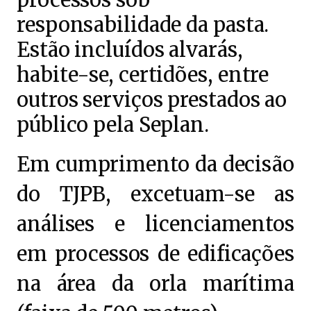
processos sob
responsabilidade da pasta.
Estão incluídos alvarás,
habite-se, certidões, entre
outros serviços prestados ao
público pela Seplan.
Em cumprimento da decisão
do TJPB, excetuam-se as
análises e licenciamentos
em processos de edificações
na área da orla marítima