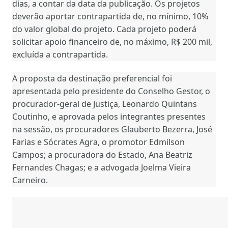
dias, a contar da data da publicação. Os projetos
o
deverão aportar contrapartida de, no mínimo, 10%
do valor global do projeto. Cada projeto poderá
solicitar apoio financeiro de, no máximo, R$ 200 mil,
excluída a contrapartida.
A proposta da destinação preferencial foi
apresentada pelo presidente do Conselho Gestor, o
procurador-geral de Justiça, Leonardo Quintans
Coutinho, e aprovada pelos integrantes presentes
na sessão, os procuradores Glauberto Bezerra, José
Farias e Sócrates Agra, o promotor Edmilson
Campos; a procuradora do Estado, Ana Beatriz
Fernandes Chagas; e a advogada Joelma Vieira
Carneiro.