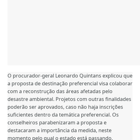
O procurador-geral Leonardo Quintans explicou que
a proposta de destinação preferencial visa colaborar
com a reconstrução das áreas afetadas pelo
desastre ambiental. Projetos com outras finalidades
poderão ser aprovados, caso não haja inscrições
suficientes dentro da temática preferencial. Os
conselheiros parabenizaram a proposta e
destacaram a importância da medida, neste
momento pelo qual o estado está passando.