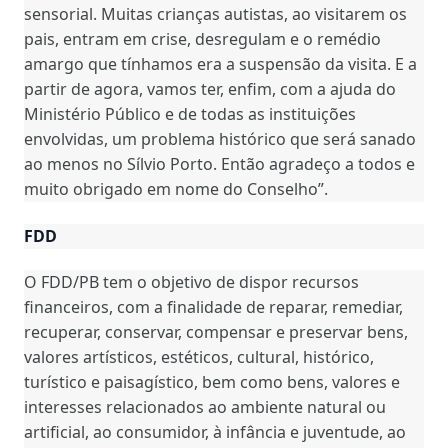
sensorial. Muitas crianças autistas, ao visitarem os
pais, entram em crise, desregulam e o remédio
amargo que tínhamos era a suspensão da visita. E a
partir de agora, vamos ter, enfim, com a ajuda do
Ministério Público e de todas as instituições
envolvidas, um problema histórico que será sanado
ao menos no Sílvio Porto. Então agradeço a todos e
muito obrigado em nome do Conselho”.
FDD
O FDD/PB tem o objetivo de dispor recursos
financeiros, com a finalidade de reparar, remediar,
recuperar, conservar, compensar e preservar bens,
valores artísticos, estéticos, cultural, histórico,
turístico e paisagístico, bem como bens, valores e
interesses relacionados ao ambiente natural ou
artificial, ao consumidor, à infância e juventude, ao