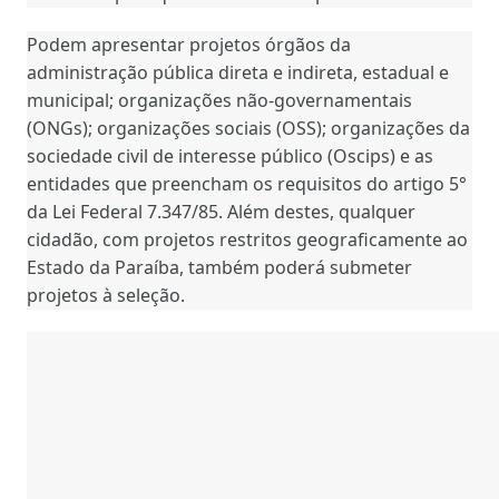
Podem apresentar projetos órgãos da
administração pública direta e indireta, estadual e
municipal; organizações não-governamentais
(ONGs); organizações sociais (OSS); organizações da
sociedade civil de interesse público (Oscips) e as
entidades que preencham os requisitos do artigo 5°
da Lei Federal 7.347/85. Além destes, qualquer
cidadão, com projetos restritos geograficamente ao
Estado da Paraíba, também poderá submeter
projetos à seleção.