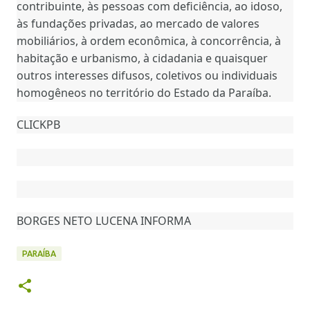
contribuinte, às pessoas com deficiência, ao idoso,
às fundações privadas, ao mercado de valores
mobiliários, à ordem econômica, à concorrência, à
habitação e urbanismo, à cidadania e quaisquer
outros interesses difusos, coletivos ou individuais
homogêneos no território do Estado da Paraíba.
CLICKPB
BORGES NETO LUCENA INFORMA
PARAÍBA