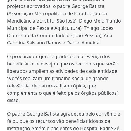
projetos aprovados, o padre George Batista
(Associação Metropolitana de Erradicação da
Mendicância e Institui São José), Diego Melo (Fundo
Municipal de Pesca e Aquicultura), Thiago Lopes
(Conselho da Comunidade de João Pessoa), Ana
Carolina Salviano Ramos e Daniel Almeida.
O procurador-geral agradeceu a presença dos
beneficiários e desejou que os recursos que serão
liberados ampliem as atividades de cada entidade.
“Vocês realizam um trabalho social de grande
relevância, de natureza filantrópica, que
complementa o que é feito pelos órgãos públicos”,
disse.
O padre George Batista agradeceu pelo convênio e
falou que os recursos vão beneficiar idosos da
instituição Amém e pacientes do Hospital Padre Zé.