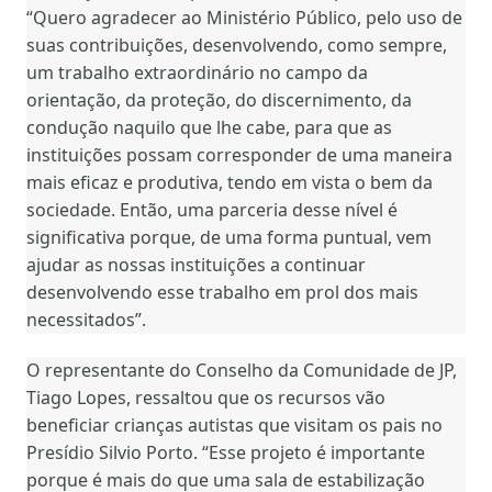
“Quero agradecer ao Ministério Público, pelo uso de
suas contribuições, desenvolvendo, como sempre,
um trabalho extraordinário no campo da
orientação, da proteção, do discernimento, da
condução naquilo que lhe cabe, para que as
instituições possam corresponder de uma maneira
mais eficaz e produtiva, tendo em vista o bem da
sociedade. Então, uma parceria desse nível é
significativa porque, de uma forma puntual, vem
ajudar as nossas instituições a continuar
desenvolvendo esse trabalho em prol dos mais
necessitados”.
O representante do Conselho da Comunidade de JP,
Tiago Lopes, ressaltou que os recursos vão
beneficiar crianças autistas que visitam os pais no
Presídio Silvio Porto. “Esse projeto é importante
porque é mais do que uma sala de estabilização