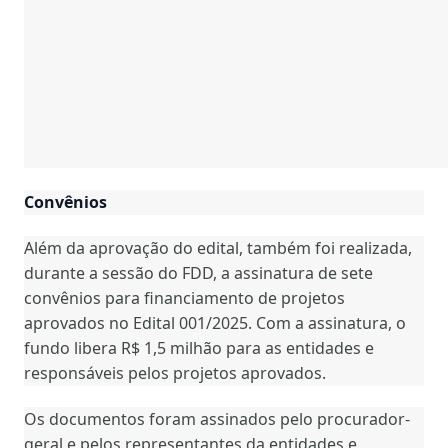
Convênios
Além da aprovação do edital, também foi realizada,
durante a sessão do FDD, a assinatura de sete
convênios para financiamento de projetos
aprovados no Edital 001/2025. Com a assinatura, o
fundo libera R$ 1,5 milhão para as entidades e
responsáveis pelos projetos aprovados.
Os documentos foram assinados pelo procurador-
geral e pelos representantes da entidades e