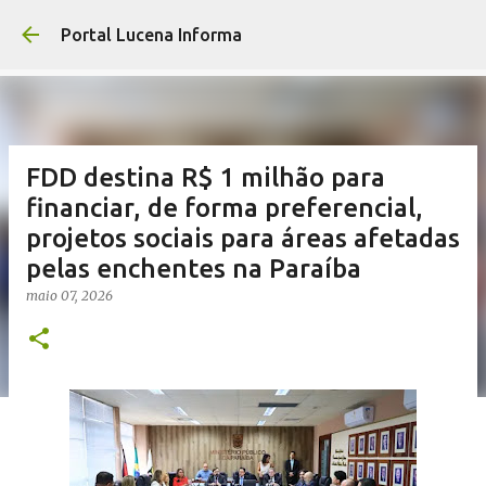
Pular para o conte
Portal Lucena Informa
FDD destina R$ 1 milhão para
financiar, de forma preferencial,
projetos sociais para áreas afetadas
pelas enchentes na Paraíba
maio 07, 2026