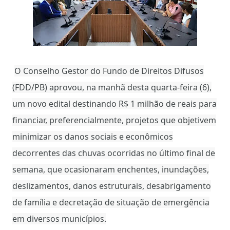
O Conselho Gestor do Fundo de Direitos Difusos
(FDD/PB) aprovou, na manhã desta quarta-feira (6),
um novo edital destinando R$ 1 milhão de reais para
financiar, preferencialmente, projetos que objetivem
minimizar os danos sociais e econômicos
decorrentes das chuvas ocorridas no último final de
semana, que ocasionaram enchentes, inundações,
deslizamentos, danos estruturais, desabrigamento
de família e decretação de situação de emergência
em diversos municípios.