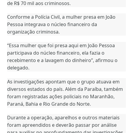
de R$ 70 mil aos criminosos.
Conforme a Polícia Civil, a mulher presa em João
Pessoa integrava o núcleo financeiro da
organização criminosa.
“Essa mulher que foi presa aqui em João Pessoa
participava do núcleo financeiro, ela fazia o
recebimento e a lavagem do dinheiro”, afirmou o
delegado.
As investigações apontam que o grupo atuava em
diversos estados do país. Além da Paraíba, também
foram registradas ações policiais no Maranhão,
Paraná, Bahia e Rio Grande do Norte.
Durante a operação, aparelhos e outros materiais
foram apreendidos e deverão passar por análise
para auxiliar no aprofundamento das investigações