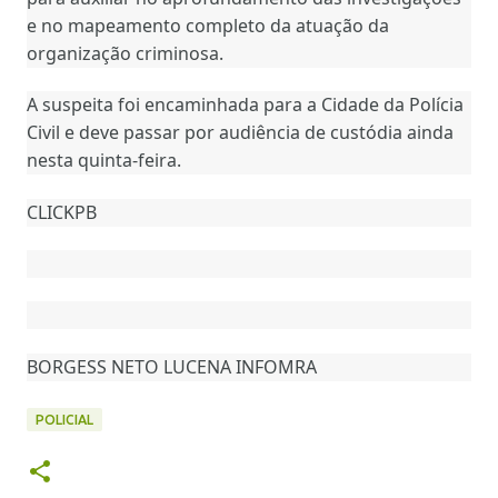
e no mapeamento completo da atuação da
organização criminosa.
A suspeita foi encaminhada para a Cidade da Polícia
Civil e deve passar por audiência de custódia ainda
nesta quinta-feira.
CLICKPB
BORGESS NETO LUCENA INFOMRA
POLICIAL