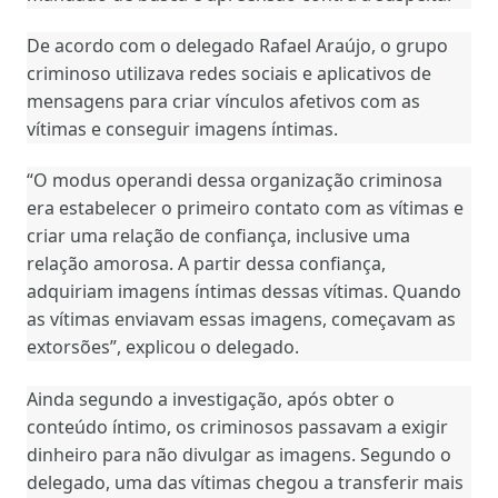
De acordo com o delegado Rafael Araújo, o grupo
criminoso utilizava redes sociais e aplicativos de
mensagens para criar vínculos afetivos com as
vítimas e conseguir imagens íntimas.
“O modus operandi dessa organização criminosa
era estabelecer o primeiro contato com as vítimas e
criar uma relação de confiança, inclusive uma
relação amorosa. A partir dessa confiança,
adquiriam imagens íntimas dessas vítimas. Quando
as vítimas enviavam essas imagens, começavam as
extorsões”, explicou o delegado.
Ainda segundo a investigação, após obter o
conteúdo íntimo, os criminosos passavam a exigir
dinheiro para não divulgar as imagens. Segundo o
delegado, uma das vítimas chegou a transferir mais