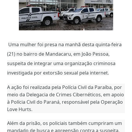
Uma mulher foi presa na manhã desta quinta-feira
(21) no bairro de Mandacaru, em João Pessoa,
suspeita de integrar uma organização criminosa
investigada por extorsão sexual pela internet.
A ação foi realizada pela Polícia Civil da Paraíba, por
meio da Delegacia de Crimes Cibernéticos, em apoio
à Polícia Civil do Paraná, responsável pela Operação
Love Hurts.
Além da prisão, os policiais também cumpriram um
mandado de busca e apreensão contra a suspeita.