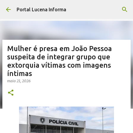
Pular para o conteúdo principal
Portal Lucena Informa
Mulher é presa em João Pessoa
suspeita de integrar grupo que
extorquia vítimas com imagens
íntimas
maio 21, 2026