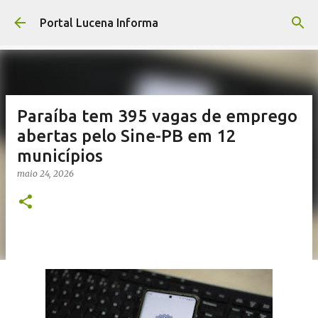
Pular para o conteúdo principal
Portal Lucena Informa
Paraíba tem 395 vagas de emprego
abertas pelo Sine-PB em 12
municípios
maio 24, 2026