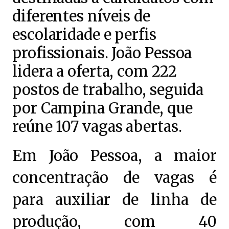
diferentes níveis de
escolaridade e perfis
profissionais. João Pessoa
lidera a oferta, com 222
postos de trabalho, seguida
por Campina Grande, que
reúne 107 vagas abertas.
Em João Pessoa, a maior
concentração de vagas é
para auxiliar de linha de
produção, com 40