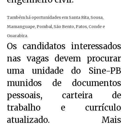
Também há oportunidades em Santa Rita, Sousa,
Mamanguape, Pombal, São Bento, Patos, Conde e
Guarabira.
Os candidatos interessados
nas vagas devem procurar
uma unidade do Sine-PB
munidos de documentos
pessoais, carteira de
trabalho e currículo
atualizado. Mais