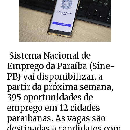
Sistema Nacional de
Emprego da Paraíba (Sine-
PB) vai disponibilizar, a
partir da próxima semana,
395 oportunidades de
emprego em 12 cidades
paraibanas. As vagas são
destinadas a candidatos com