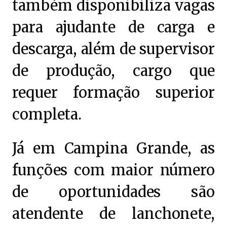
também disponibiliza vagas
para ajudante de carga e
descarga, além de supervisor
de produção, cargo que
requer formação superior
completa.
Já em Campina Grande, as
funções com maior número
de oportunidades são
atendente de lanchonete,