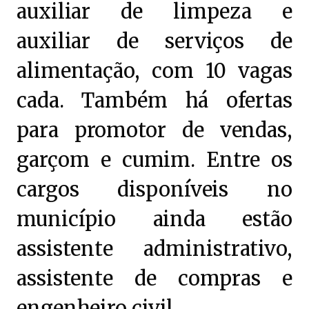
auxiliar de limpeza e
auxiliar de serviços de
alimentação, com 10 vagas
cada. Também há ofertas
para promotor de vendas,
garçom e cumim. Entre os
cargos disponíveis no
município ainda estão
assistente administrativo,
assistente de compras e
engenheiro civil.