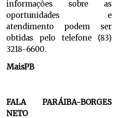
informações sobre as
oportunidades e
atendimento podem ser
obtidas pelo telefone (83)
3218-6600.
MaisPB
FALA PARÁIBA-BORGES
NETO