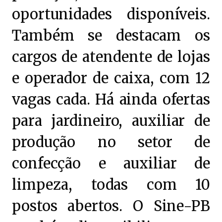
oportunidades disponíveis.
Também se destacam os
cargos de atendente de lojas
e operador de caixa, com 12
vagas cada. Há ainda ofertas
para jardineiro, auxiliar de
produção no setor de
confecção e auxiliar de
limpeza, todas com 10
postos abertos. O Sine-PB