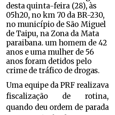
desta quinta-feira (28), às
05h20, no km 70 da BR-230,
no município de São Miguel
de Taipu, na Zona da Mata
paraibana. um homem de 42
anos e uma mulher de 56
anos foram detidos pelo
crime de tráfico de drogas.
Uma equipe da PRF realizava
fiscalização de rotina,
quando deu ordem de parada