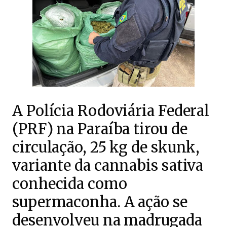
A Polícia Rodoviária Federal
(PRF) na Paraíba tirou de
circulação, 25 kg de skunk,
variante da cannabis sativa
conhecida como
supermaconha. A ação se
desenvolveu na madrugada