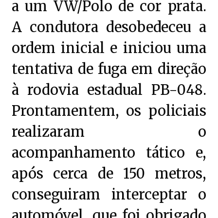
a um VW/Polo de cor prata.
A condutora desobedeceu a
ordem inicial e iniciou uma
tentativa de fuga em direção
à rodovia estadual PB-048.
Prontamentem, os policiais
realizaram o
acompanhamento tático e,
após cerca de 150 metros,
conseguiram interceptar o
automóvel, que foi obrigado