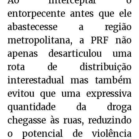
Ao interceptar o
entorpecente antes que ele
abastecesse a região
metropolitana, a PRF não
apenas desarticulou uma
rota de distribuição
interestadual mas também
evitou que uma expressiva
quantidade da droga
chegasse às ruas, reduzindo
o potencial de violência