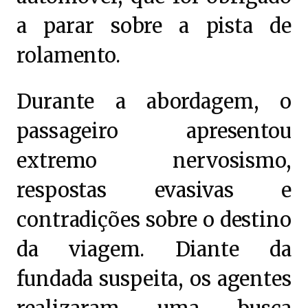
a parar sobre a pista de
rolamento.
Durante a abordagem, o
passageiro apresentou
extremo nervosismo,
respostas evasivas e
contradições sobre o destino
da viagem. Diante da
fundada suspeita, os agentes