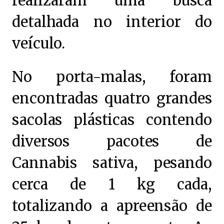
realizaram uma busca
detalhada no interior do
veículo.
No porta-malas, foram
encontradas quatro grandes
sacolas plásticas contendo
diversos pacotes de
Cannabis sativa, pesando
cerca de 1 kg cada,
totalizando a apreensão de