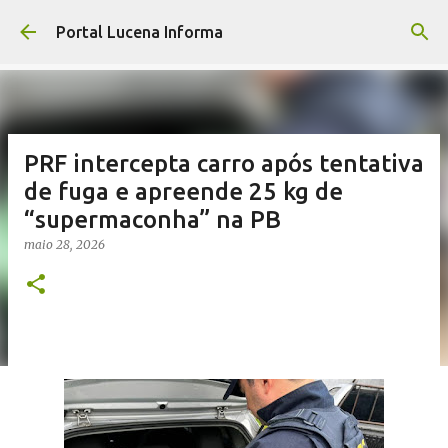
Pular para o conteúdo principal
Portal Lucena Informa
PRF intercepta carro após tentativa
de fuga e apreende 25 kg de
“supermaconha” na PB
maio 28, 2026