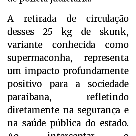
A retirada de circulação
desses 25 kg de skunk,
variante conhecida como
supermaconha, representa
um impacto profundamente
positivo para a sociedade
paraibana, refletindo
diretamente na segurança e
na saúde pública do estado.