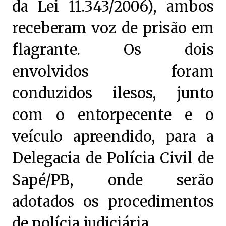
da Lei 11.343/2006), ambos
receberam voz de prisão em
flagrante. Os dois
envolvidos foram
conduzidos ilesos, junto
com o entorpecente e o
veículo apreendido, para a
Delegacia de Polícia Civil de
Sapé/PB, onde serão
adotados os procedimentos
de polícia judiciária.