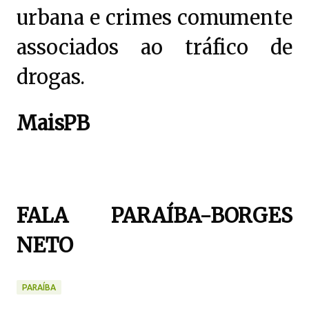
urbana e crimes comumente
associados ao tráfico de
drogas.
MaisPB
FALA PARAÍBA-BORGES
NETO
PARAÍBA