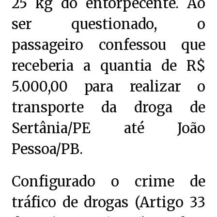
25 kg do entorpecente. Ao
ser questionado, o
passageiro confessou que
receberia a quantia de R$
5.000,00 para realizar o
transporte da droga de
Sertânia/PE até João
Pessoa/PB.
Configurado o crime de
tráfico de drogas (Artigo 33