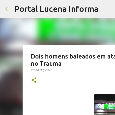
Portal Lucena Informa
Dois homens baleados em ata
no Trauma
junho 09, 2026