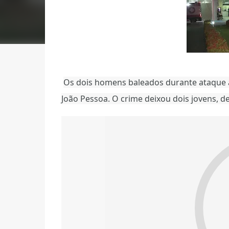
Os dois homens baleados durante ataque a t
João Pessoa. O crime deixou dois jovens, de