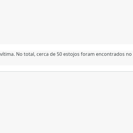
 vítima. No total, cerca de 50 estojos foram encontrados no