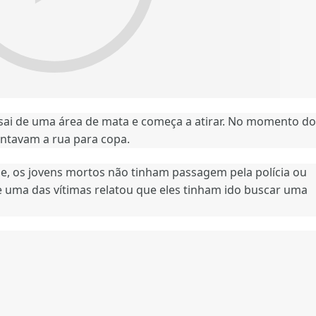
 sai de uma área de mata e começa a atirar. No momento do
ntavam a rua para copa.
e, os jovens mortos não tinham passagem pela polícia ou
e uma das vítimas relatou que eles tinham ido buscar uma