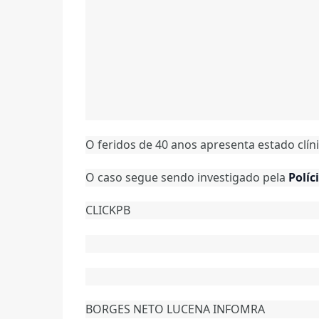
O feridos de 40 anos apresenta estado clíni
O caso segue sendo investigado pela
Políci
CLICKPB
BORGES NETO LUCENA INFOMRA