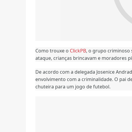
Como trouxe o
ClickPB
, o grupo criminoso
ataque, crianças brincavam e moradores pi
De acordo com a delegada Josenice Andrad
envolvimento com a criminalidade. O pai d
chuteira para um jogo de futebol.