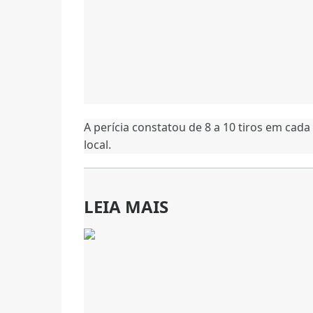
A perícia constatou de 8 a 10 tiros em cada
local.
LEIA MAIS