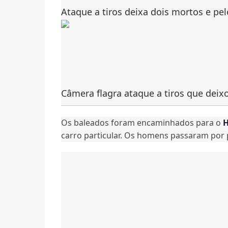
Ataque a tiros deixa dois mortos e pe
Câmera flagra ataque a tiros que deix
Os baleados foram encaminhados para o
H
carro particular. Os homens passaram por