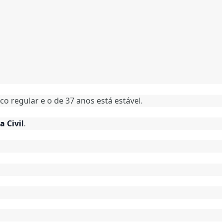
co regular e o de 37 anos está estável.
a Civil
.