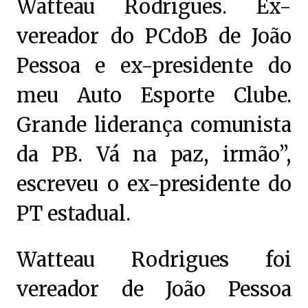
Watteau Rodrigues. Ex-
vereador do PCdoB de João
Pessoa e ex-presidente do
meu Auto Esporte Clube.
Grande liderança comunista
da PB. Vá na paz, irmão”,
escreveu o ex-presidente do
PT estadual.
Watteau Rodrigues foi
vereador de João Pessoa