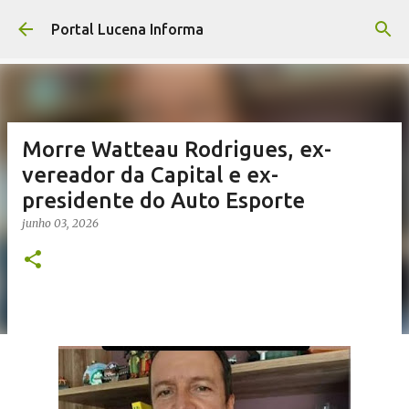
Pular para o conteúdo principal
Portal Lucena Informa
Morre Watteau Rodrigues, ex-
vereador da Capital e ex-
presidente do Auto Esporte
junho 03, 2026