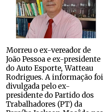
Morreu o ex-vereador de
João Pessoa e ex-presidente
do Auto Esporte, Watteau
Rodrigues. A informação foi
divulgada pelo ex-
presidente do Partido dos
Trabalhadores (PT) da