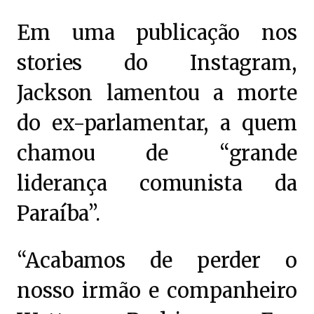
Em uma publicação nos
stories do Instagram,
Jackson lamentou a morte
do ex-parlamentar, a quem
chamou de “grande
liderança comunista da
Paraíba”.
“Acabamos de perder o
nosso irmão e companheiro