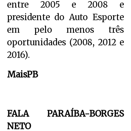
entre 2005 e 2008 e
presidente do Auto Esporte
em pelo menos três
oportunidades (2008, 2012 e
2016).
MaisPB
FALA PARAÍBA-BORGES
NETO