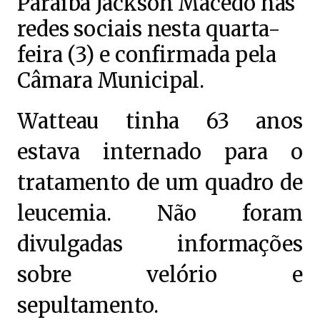
Paraíba Jackson Macêdo nas
redes sociais nesta quarta-
feira (3) e confirmada pela
Câmara Municipal.
Watteau tinha 63 anos
estava internado para o
tratamento de um quadro de
leucemia. Não foram
divulgadas informações
sobre velório e
sepultamento.