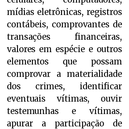
mídias eletrônicas, registros
contábeis, comprovantes de
transações financeiras,
valores em espécie e outros
elementos que possam
comprovar a materialidade
dos crimes, identificar
eventuais vítimas, ouvir
testemunhas e vítimas,
apurar a participação de