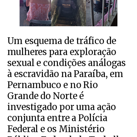
Um esquema de tráfico de
mulheres para exploração
sexual e condições análogas
à escravidão na Paraíba, em
Pernambuco e no Rio
Grande do Norte é
investigado por uma ação
conjunta entre a Polícia
Federal e os Ministério