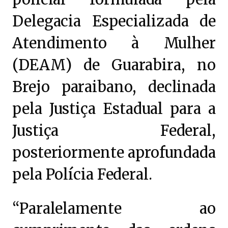
Delegacia Especializada de
Atendimento à Mulher
(DEAM) de Guarabira, no
Brejo paraibano, declinada
pela Justiça Estadual para a
Justiça Federal,
posteriormente aprofundada
pela Polícia Federal.
“Paralelamente ao