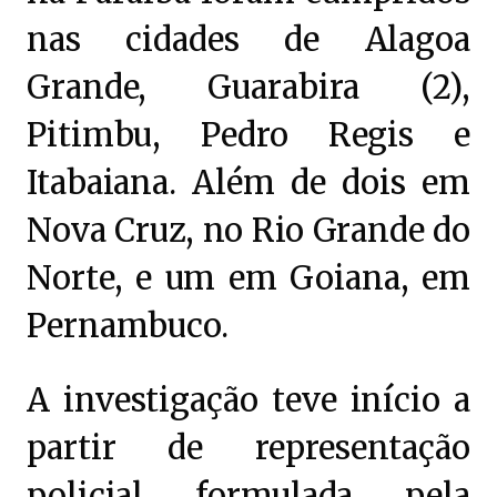
nas cidades de Alagoa
Grande, Guarabira (2),
Pitimbu, Pedro Regis e
Itabaiana. Além de dois em
Nova Cruz, no Rio Grande do
Norte, e um em Goiana, em
Pernambuco.
A investigação teve início a
partir de representação
policial formulada pela