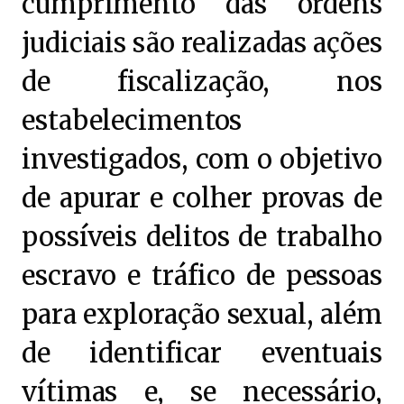
cumprimento das ordens
judiciais são realizadas ações
de fiscalização, nos
estabelecimentos
investigados, com o objetivo
de apurar e colher provas de
possíveis delitos de trabalho
escravo e tráfico de pessoas
para exploração sexual, além
de identificar eventuais
vítimas e, se necessário,