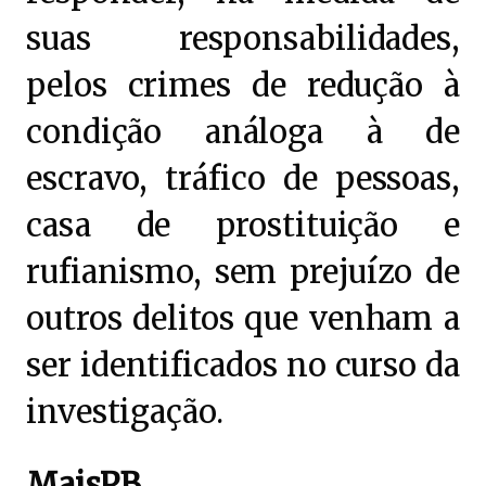
suas responsabilidades,
pelos crimes de redução à
condição análoga à de
escravo, tráfico de pessoas,
casa de prostituição e
rufianismo, sem prejuízo de
outros delitos que venham a
ser identificados no curso da
investigação.
MaisPB