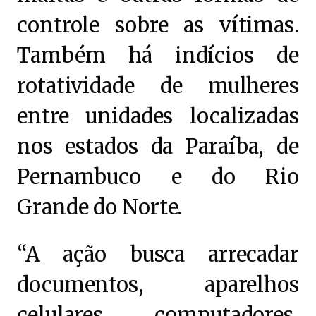
controle sobre as vítimas.
Também há indícios de
rotatividade de mulheres
entre unidades localizadas
nos estados da Paraíba, de
Pernambuco e do Rio
Grande do Norte.
“A ação busca arrecadar
documentos, aparelhos
celulares, computadores,