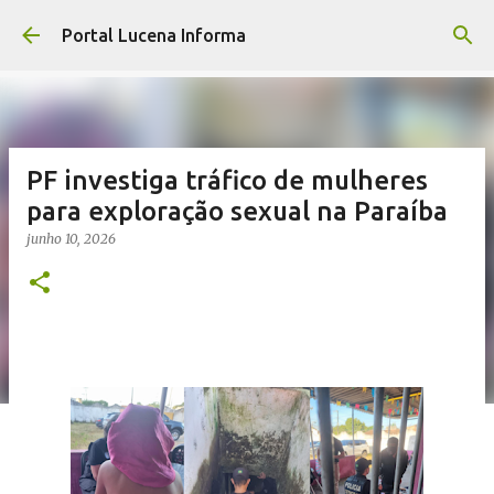
Pular para o conteúdo principal
Portal Lucena Informa
PF investiga tráfico de mulheres
para exploração sexual na Paraíba
junho 10, 2026