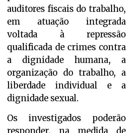
auditores fiscais do trabalho,
em atuação integrada
voltada à repressão
qualificada de crimes contra
a dignidade humana, a
organização do trabalho, a
liberdade individual e a
dignidade sexual.
Os investigados poderão
responder, na medida de