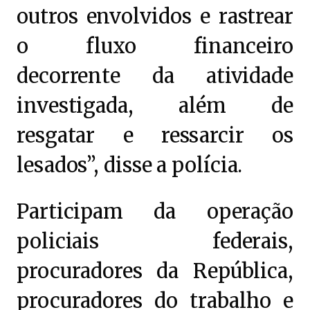
outros envolvidos e rastrear
o fluxo financeiro
decorrente da atividade
investigada, além de
resgatar e ressarcir os
lesados”, disse a polícia.
Participam da operação
policiais federais,
procuradores da República,
procuradores do trabalho e