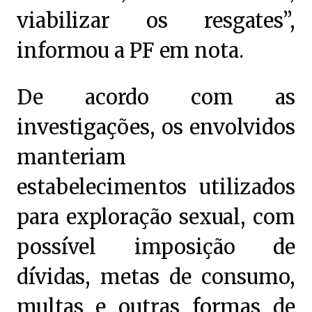
viabilizar os resgates”,
informou a PF em nota.
De acordo com as
investigações, os envolvidos
manteriam
estabelecimentos utilizados
para exploração sexual, com
possível imposição de
dívidas, metas de consumo,
multas e outras formas de