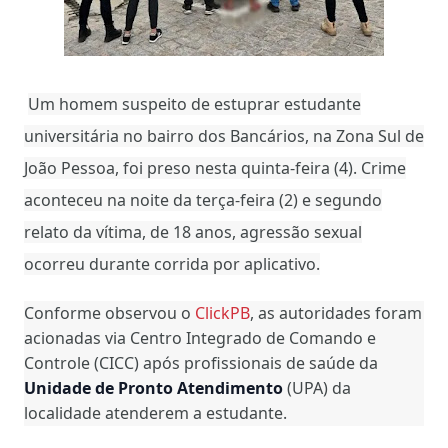
Um homem suspeito de estuprar estudante
universitária no bairro dos Bancários, na Zona Sul de
João Pessoa, foi preso nesta quinta-feira (4). Crime
aconteceu na noite da terça-feira (2) e segundo
relato da vítima, de 18 anos, agressão sexual
ocorreu durante corrida por aplicativo.
Conforme observou o
ClickPB
, as autoridades foram
acionadas via Centro Integrado de Comando e
Controle (CICC) após profissionais de saúde da
Unidade de Pronto Atendimento
(UPA) da
localidade atenderem a estudante.