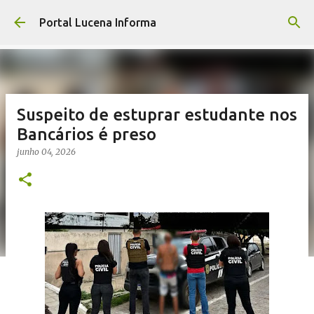
Pular para o conteúdo principal
Portal Lucena Informa
Suspeito de estuprar estudante nos
Bancários é preso
junho 04, 2026