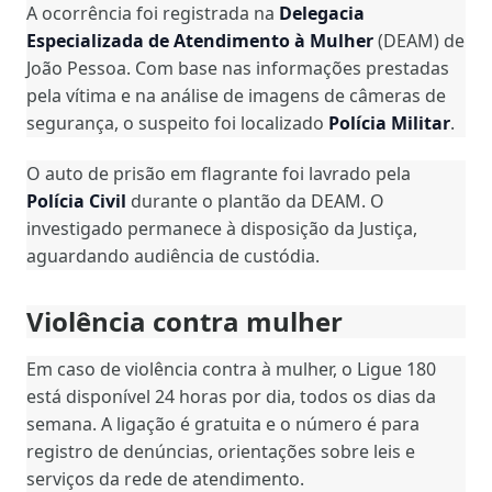
A ocorrência foi registrada na
Delegacia
Especializada de Atendimento à Mulher
(DEAM) de
João Pessoa. Com base nas informações prestadas
pela vítima e na análise de imagens de câmeras de
segurança, o suspeito foi localizado
Polícia Militar
.
O auto de prisão em flagrante foi lavrado pela
Polícia Civil
durante o plantão da DEAM. O
investigado permanece à disposição da Justiça,
aguardando audiência de custódia.
Violência contra mulher
Em caso de violência contra à mulher, o Ligue 180
está disponível 24 horas por dia, todos os dias da
semana. A ligação é gratuita e o número é para
registro de denúncias, orientações sobre leis e
serviços da rede de atendimento.