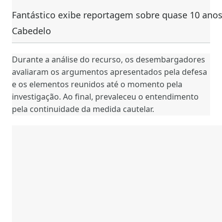
Fantástico exibe reportagem sobre quase 10 anos
Cabedelo
Durante a análise do recurso, os desembargadores
avaliaram os argumentos apresentados pela defesa
e os elementos reunidos até o momento pela
investigação. Ao final, prevaleceu o entendimento
pela continuidade da medida cautelar.