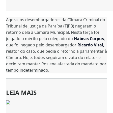
Agora, os desembargadores da Câmara Criminal do
Tribunal de Justiça da Paraíba (TJPB) negaram o
retorno dela à Câmara Municipal. Nesta terça foi
julgado o mérito pelo colegiado do
Habeas Corpus
,
que foi negado pelo desembargador
Ricardo Vital,
relator do caso, que pedia o retorno a parlamentar à
Câmara. Hoje, todos seguiram o voto do relator e
decidiram manter Rosiene afastada do mandato por
tempo indeterminado.
LEIA MAIS