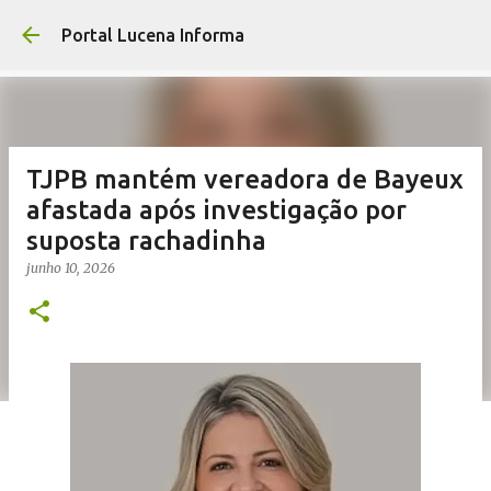
Pular para o conte
Portal Lucena Informa
TJPB mantém vereadora de Bayeux
afastada após investigação por
suposta rachadinha
junho 10, 2026