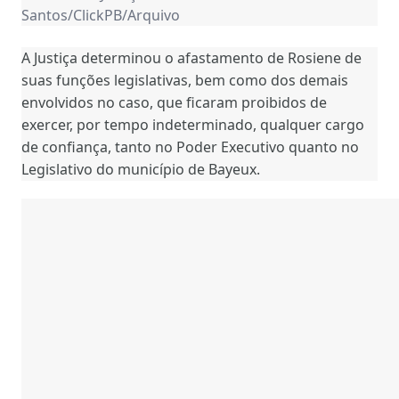
Santos/ClickPB/Arquivo
A Justiça determinou o afastamento de Rosiene de
suas funções legislativas, bem como dos demais
envolvidos no caso, que ficaram proibidos de
exercer, por tempo indeterminado, qualquer cargo
de confiança, tanto no Poder Executivo quanto no
Legislativo do município de Bayeux.