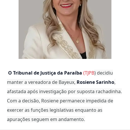
O Tribunal de Justiça da Paraíba
(
TJPB
) decidiu
manter a vereadora de Bayeux,
Rosiene Sarinho
,
afastada após investigação por suposta rachadinha.
Com a decisão, Rosiene permanece impedida de
exercer as funções legislativas enquanto as
apurações seguem em andamento.