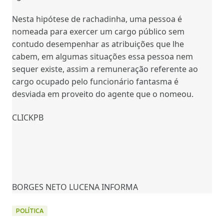
Nesta hipótese de rachadinha, uma pessoa é
nomeada para exercer um cargo público sem
contudo desempenhar as atribuições que lhe
cabem, em algumas situações essa pessoa nem
sequer existe, assim a remuneração referente ao
cargo ocupado pelo funcionário fantasma é
desviada em proveito do agente que o nomeou.
CLICKPB
BORGES NETO LUCENA INFORMA
POLÍTICA