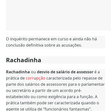
O inquérito permanece em curso e ainda não há
conclusão definitiva sobre as acusações.
Rachadinha
Rachadinha
ou
desvio de salário de assessor
é a
prática de
corr
u
pção
caracterizada pelo repasse de
parte dos salários de assessores para o parlamentar
ou secretário a partir de um acordo pré-
estabelecido ou como exigência para a função.
A
prática também pode ser caracterizada quando o
agente se utiliza de “funcionários fantasmas”
.