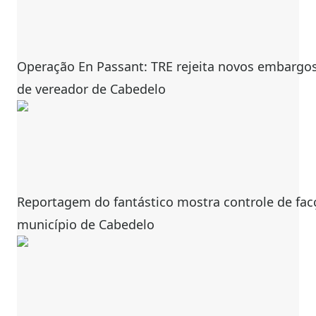
Operação En Passant: TRE rejeita novos embargo
de vereador de Cabedelo
Reportagem do fantástico mostra controle de facç
município de Cabedelo