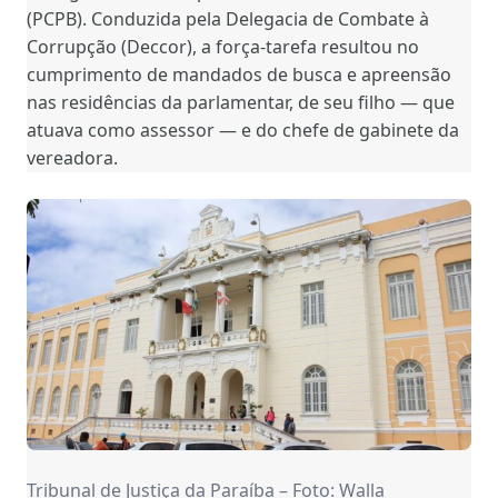
(PCPB). Conduzida pela Delegacia de Combate à
Corrupção (Deccor), a força-tarefa resultou no
cumprimento de mandados de busca e apreensão
nas residências da parlamentar, de seu filho — que
atuava como assessor — e do chefe de gabinete da
vereadora.
Tribunal de Justiça da Paraíba – Foto: Walla