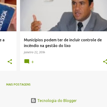
e a
Municípios podem ter de incluir controle de
incêndio na gestão do lixo
janeiro 22, 2014
0
MAIS POSTAGENS
Tecnologia do Blogger