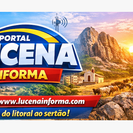
Pular para o conteúdo principal