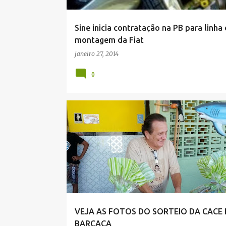
Sine inicia contratação na PB para linha
montagem da Fiat
janeiro 27, 2014
0
VEJA AS FOTOS DO SORTEIO DA CACE
BARCAÇA