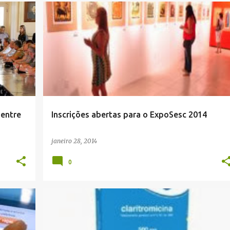
 entre
Inscrições abertas para o ExpoSesc 2014
janeiro 28, 2014
0