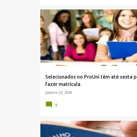
Selecionados no ProUni têm até sexta p
fazer matrícula
janeiro 23, 2014
0