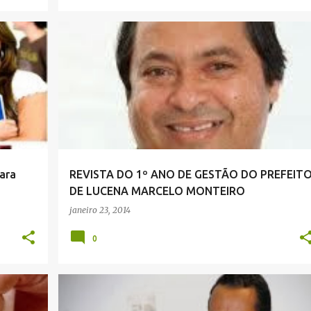
ara
REVISTA DO 1º ANO DE GESTÃO DO PREFEIT
DE LUCENA MARCELO MONTEIRO
janeiro 23, 2014
0