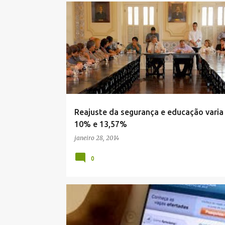
Reajuste da segurança e educação varia
10% e 13,57%
janeiro 28, 2014
0