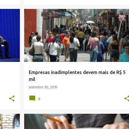
CAMPINA GRANDE
Empresas inadimplentes devem mais de R$ 5
mil
setembro 30, 2019
0
BRASIL