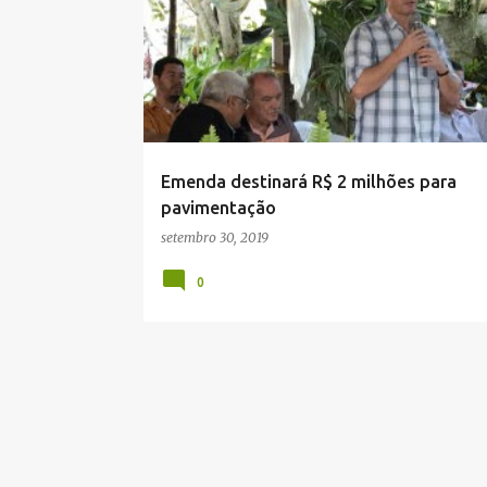
Emenda destinará R$ 2 milhões para
pavimentação
setembro 30, 2019
0