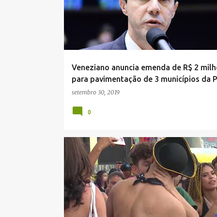
Veneziano anuncia emenda de R$ 2 mil
para pavimentação de 3 municípios da 
setembro 30, 2019
0
PARAÍBA