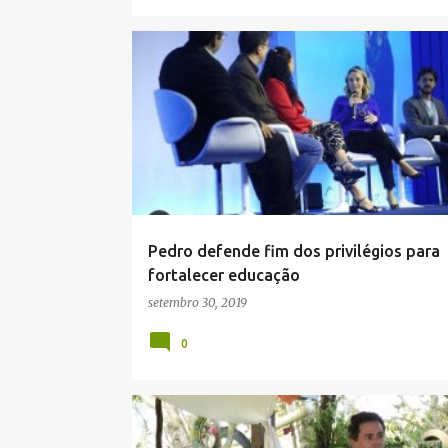
CAMPINA GRANDE
Pedro defende fim dos privilégios para
fortalecer educação
setembro 30, 2019
0
POLÍTICA