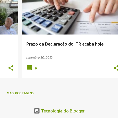
Prazo da Declaração do ITR acaba hoje
setembro 30, 2019
0
MAIS POSTAGENS
Tecnologia do Blogger