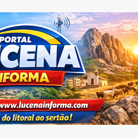
Pular para o conteúdo principal