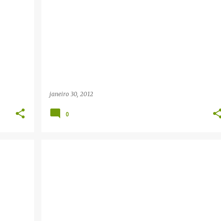
janeiro 30, 2012
0