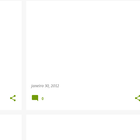
janeiro 30, 2012
0