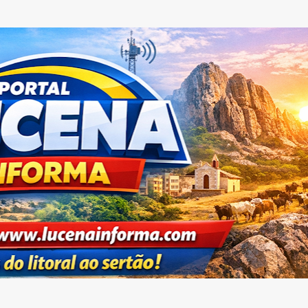
Pular para o conteúdo principal